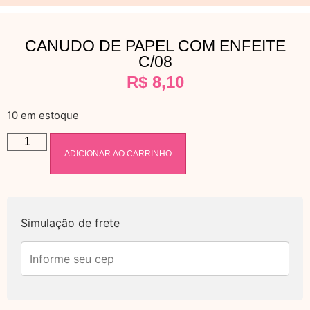
CANUDO DE PAPEL COM ENFEITE
C/08
R$
8,10
10 em estoque
ADICIONAR AO CARRINHO
Simulação de frete