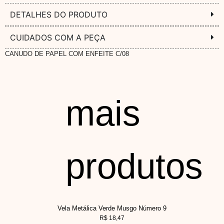
DETALHES DO PRODUTO
CUIDADOS COM A PEÇA
CANUDO DE PAPEL COM ENFEITE C/08
mais
produtos
Vela Metálica Verde Musgo Número 9
R$
18,47