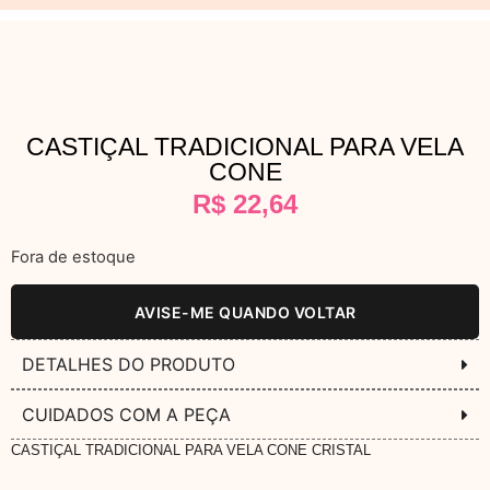
CASTIÇAL TRADICIONAL PARA VELA
CONE
R$
22,64
Fora de estoque
AVISE-ME QUANDO VOLTAR
DETALHES DO PRODUTO
CUIDADOS COM A PEÇA
CASTIÇAL TRADICIONAL PARA VELA CONE CRISTAL