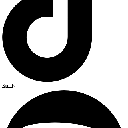
Spotify