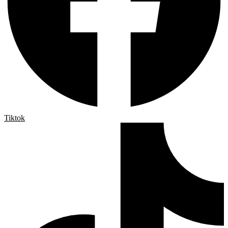
Tiktok