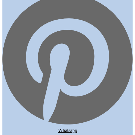
Whatsapp