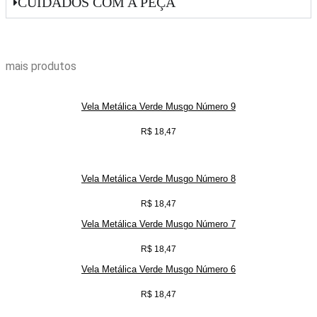
CUIDADOS COM A PEÇA
mais produtos
Vela Metálica Verde Musgo Número 9
R$
18,47
Vela Metálica Verde Musgo Número 8
R$
18,47
Vela Metálica Verde Musgo Número 7
R$
18,47
Vela Metálica Verde Musgo Número 6
R$
18,47