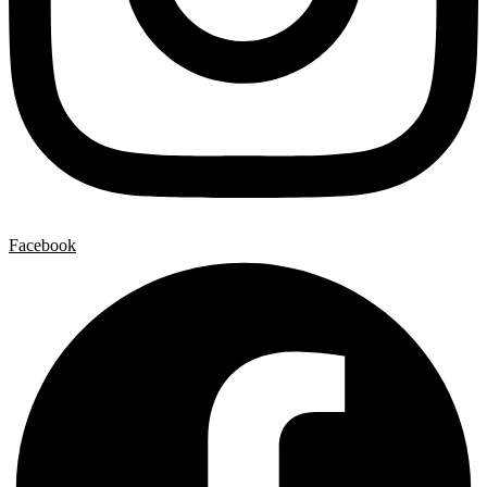
Facebook