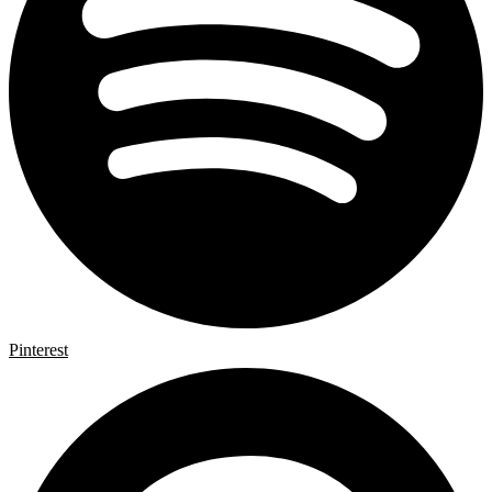
Pinterest