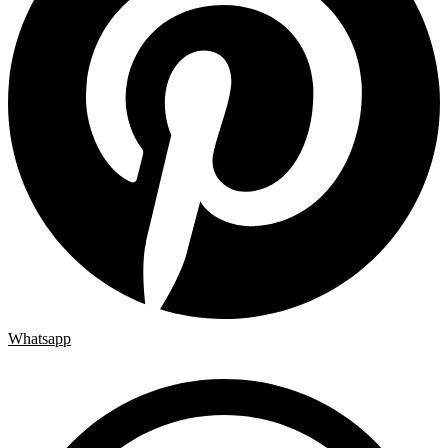
Whatsapp