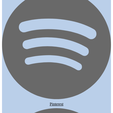
Pinterest