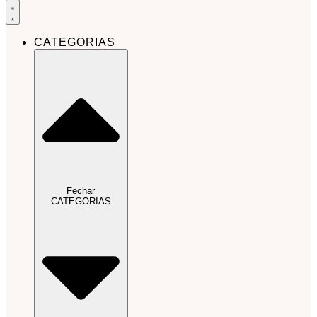
CATEGORIAS
Fechar
CATEGORIAS