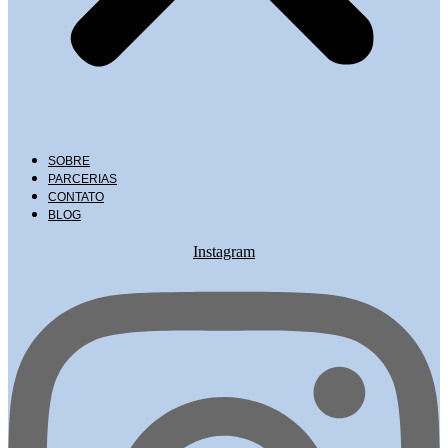
SOBRE
PARCERIAS
CONTATO
BLOG
Instagram