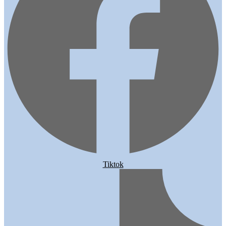
Tiktok