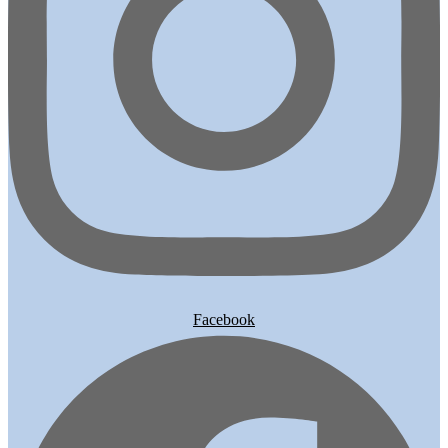
Facebook