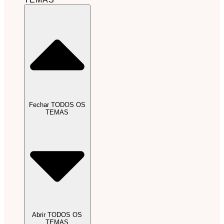
Fechar TODOS OS
TEMAS
Abrir TODOS OS
TEMAS