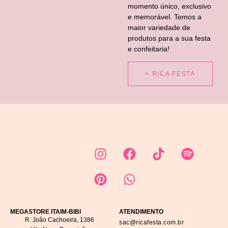
momento único, exclusivo
e memorável. Temos a
maior variedade de
produtos para a sua festa
e confeitaria!
+ RICA FESTA
MEGASTORE ITAIM-BIBI
ATENDIMENTO
R. João Cachoeira, 1386
sac@ricafesta.com.br