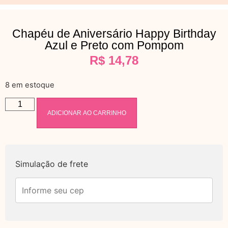
Chapéu de Aniversário Happy Birthday
Azul e Preto com Pompom
R$
14,78
8 em estoque
ADICIONAR AO CARRINHO
Simulação de frete