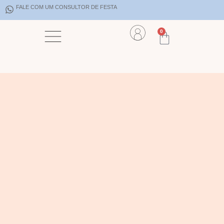
FALE COM UM CONSULTOR DE FESTA
0