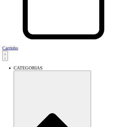
Carrinho
CATEGORIAS