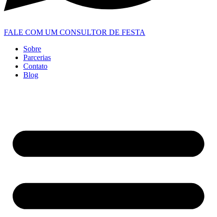
FALE COM UM CONSULTOR DE FESTA
Sobre
Parcerias
Contato
Blog