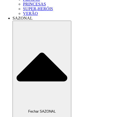
PRINCESAS
SUPER-HERÓIS
VERÃO
SAZONAL
Fechar SAZONAL