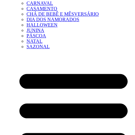
CARNAVAL
CASAMENTO
CHÁ DE BEBÊ E MÊSVERSÁRIO
DIA DOS NAMORADOS
HALLOWEEN
JUNINA
PÁSCOA
NATAL
SAZONAL