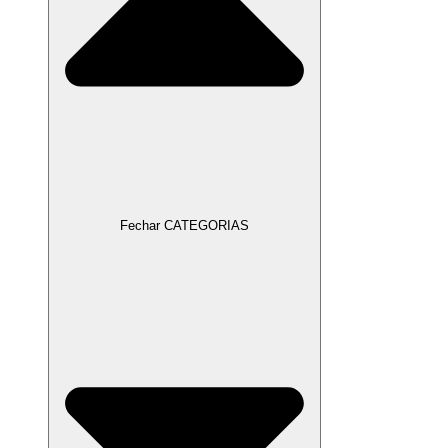
Fechar CATEGORIAS