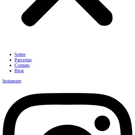
Sobre
Parcerias
Contato
Blog
Instagram