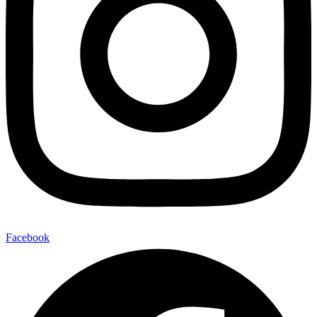
Facebook