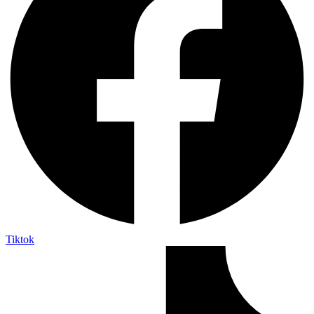
Tiktok