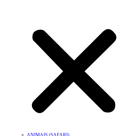
ANIMAIS (SAFARI)