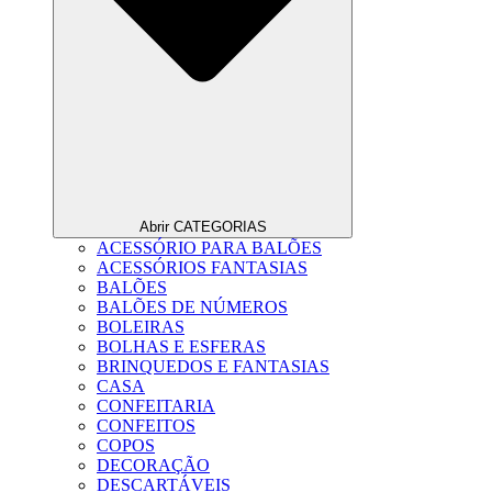
Abrir CATEGORIAS
ACESSÓRIO PARA BALÕES
ACESSÓRIOS FANTASIAS
BALÕES
BALÕES DE NÚMEROS
BOLEIRAS
BOLHAS E ESFERAS
BRINQUEDOS E FANTASIAS
CASA
CONFEITARIA
CONFEITOS
COPOS
DECORAÇÃO
DESCARTÁVEIS