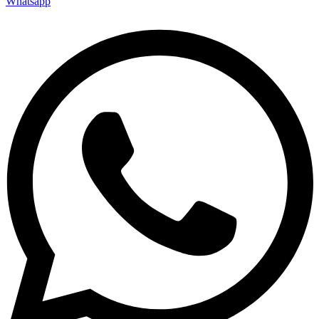
Whatsapp