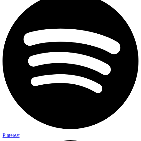
Pinterest