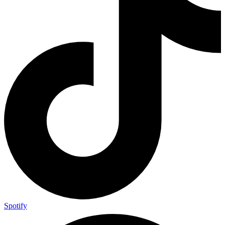
Spotify