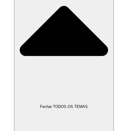
Fechar TODOS OS TEMAS