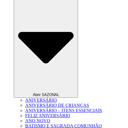
Abrir SAZONAL
ANIVERSÁRIO
ANIVERSÁRIO DE CRIANÇAS
ANIVERSÁRIO – ITENS ESSENCIAIS
FELIZ ANIVERSÁRIO
ANO NOVO
BATISMO E SAGRADA COMUNHÃO