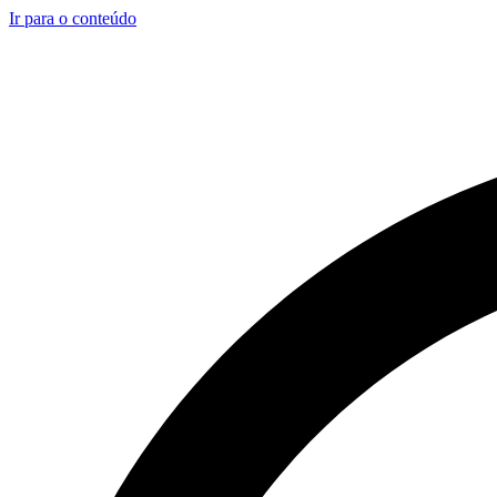
Ir para o conteúdo