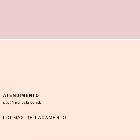
ATENDIMENTO
sac@ricafesta.com.br
FORMAS DE PAGAMENTO