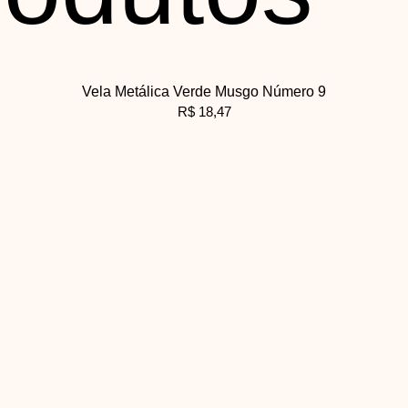
Vela Metálica Verde Musgo Número 9
R$
18,47