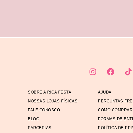
SOBRE A RICA FESTA
AJUDA
NOSSAS LOJAS FÍSICAS
PERGUNTAS FR
FALE CONOSCO
COMO COMPRAR
BLOG
FORMAS DE ENT
PARCERIAS
POLÍTICA DE PR