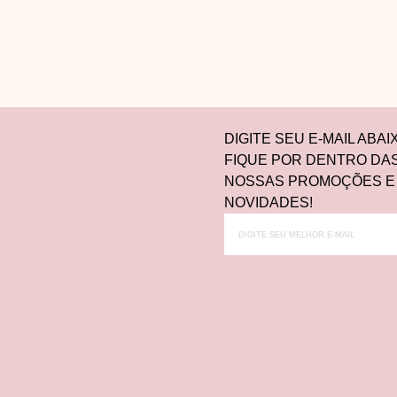
DIGITE SEU E-MAIL ABAI
FIQUE POR DENTRO DA
NOSSAS PROMOÇÕES E
NOVIDADES!