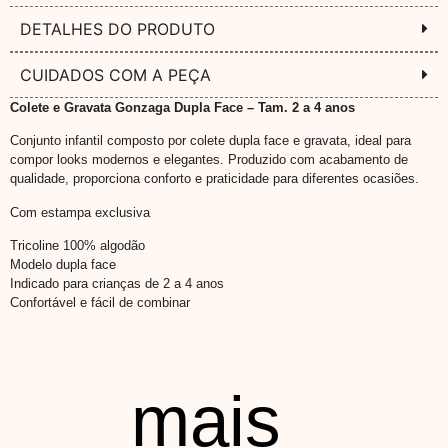
DETALHES DO PRODUTO
CUIDADOS COM A PEÇA
Colete e Gravata Gonzaga Dupla Face – Tam. 2 a 4 anos
Conjunto infantil composto por colete dupla face e gravata, ideal para
compor looks modernos e elegantes. Produzido com acabamento de
qualidade, proporciona conforto e praticidade para diferentes ocasiões.
Com estampa exclusiva
Tricoline 100% algodão
Modelo dupla face
Indicado para crianças de 2 a 4 anos
Confortável e fácil de combinar
mais