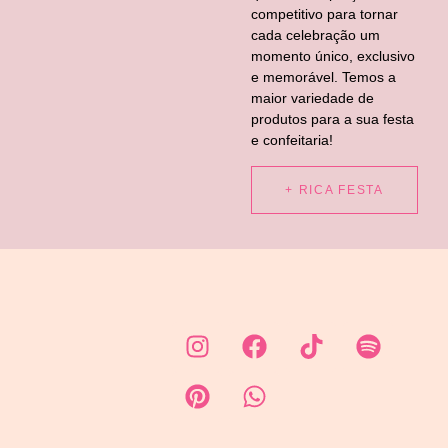
competitivo para tornar
cada celebração um
momento único, exclusivo
e memorável. Temos a
maior variedade de
produtos para a sua festa
e confeitaria!
+ RICA FESTA