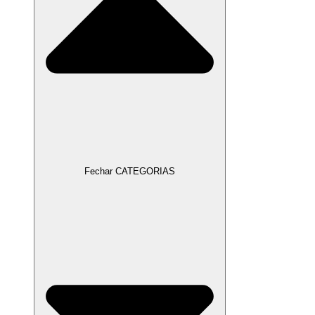
Fechar CATEGORIAS