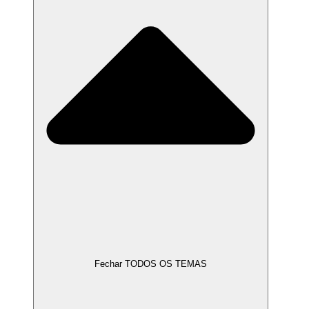
Fechar TODOS OS TEMAS