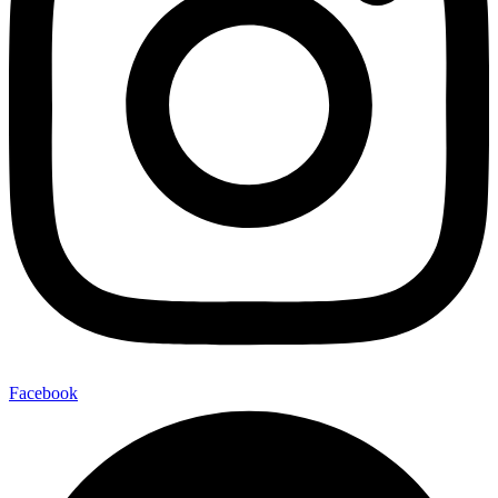
Facebook