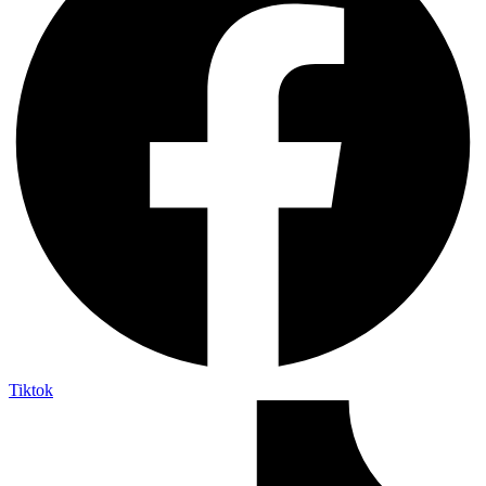
Tiktok