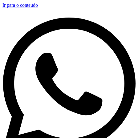
Ir para o conteúdo