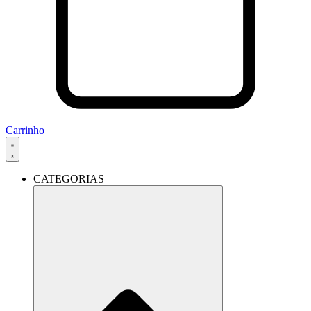
Carrinho
CATEGORIAS