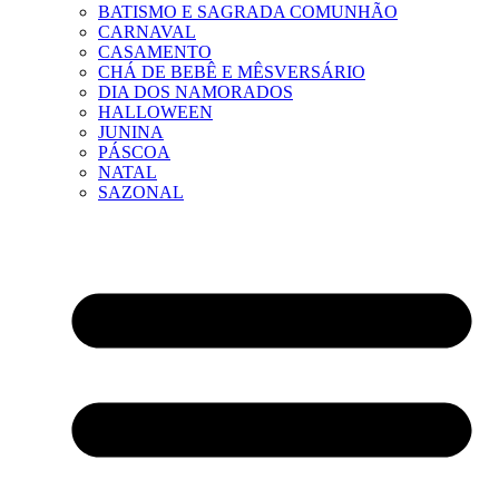
BATISMO E SAGRADA COMUNHÃO
CARNAVAL
CASAMENTO
CHÁ DE BEBÊ E MÊSVERSÁRIO
DIA DOS NAMORADOS
HALLOWEEN
JUNINA
PÁSCOA
NATAL
SAZONAL