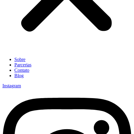
Sobre
Parcerias
Contato
Blog
Instagram