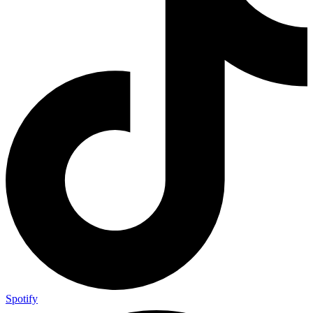
Spotify