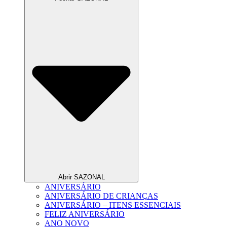
Abrir SAZONAL
ANIVERSÁRIO
ANIVERSÁRIO DE CRIANÇAS
ANIVERSÁRIO – ITENS ESSENCIAIS
FELIZ ANIVERSÁRIO
ANO NOVO