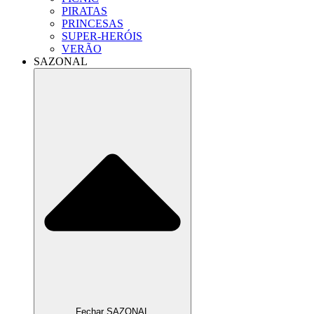
PIRATAS
PRINCESAS
SUPER-HERÓIS
VERÃO
SAZONAL
Fechar SAZONAL