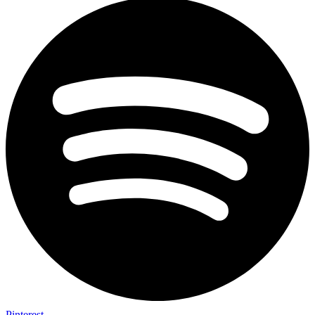
Pinterest