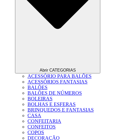
Abrir CATEGORIAS
ACESSÓRIO PARA BALÕES
ACESSÓRIOS FANTASIAS
BALÕES
BALÕES DE NÚMEROS
BOLEIRAS
BOLHAS E ESFERAS
BRINQUEDOS E FANTASIAS
CASA
CONFEITARIA
CONFEITOS
COPOS
DECORAÇÃO