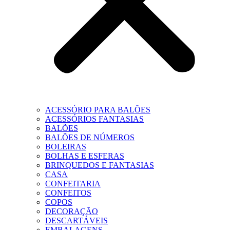
ACESSÓRIO PARA BALÕES
ACESSÓRIOS FANTASIAS
BALÕES
BALÕES DE NÚMEROS
BOLEIRAS
BOLHAS E ESFERAS
BRINQUEDOS E FANTASIAS
CASA
CONFEITARIA
CONFEITOS
COPOS
DECORAÇÃO
DESCARTÁVEIS
EMBALAGENS