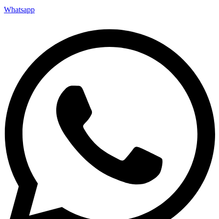
Whatsapp