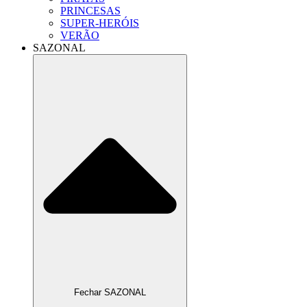
PRINCESAS
SUPER-HERÓIS
VERÃO
SAZONAL
Fechar SAZONAL