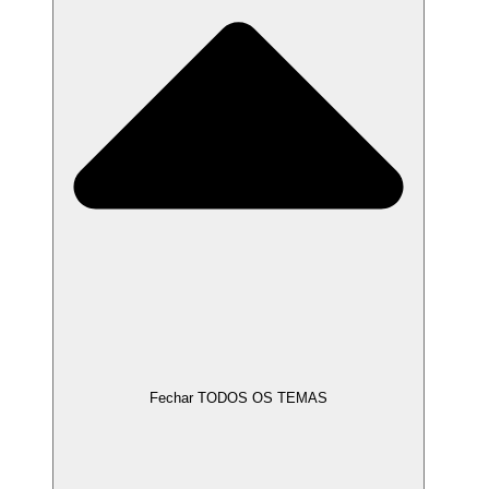
Fechar TODOS OS TEMAS