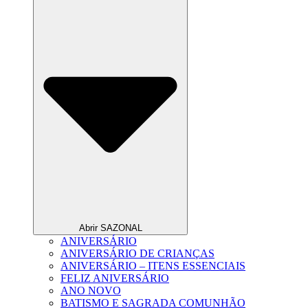
Abrir SAZONAL
ANIVERSÁRIO
ANIVERSÁRIO DE CRIANÇAS
ANIVERSÁRIO – ITENS ESSENCIAIS
FELIZ ANIVERSÁRIO
ANO NOVO
BATISMO E SAGRADA COMUNHÃO