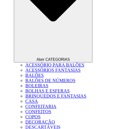
Abrir CATEGORIAS
ACESSÓRIO PARA BALÕES
ACESSÓRIOS FANTASIAS
BALÕES
BALÕES DE NÚMEROS
BOLEIRAS
BOLHAS E ESFERAS
BRINQUEDOS E FANTASIAS
CASA
CONFEITARIA
CONFEITOS
COPOS
DECORAÇÃO
DESCARTÁVEIS