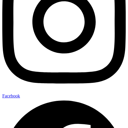
Facebook