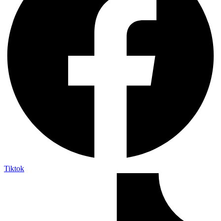
Tiktok