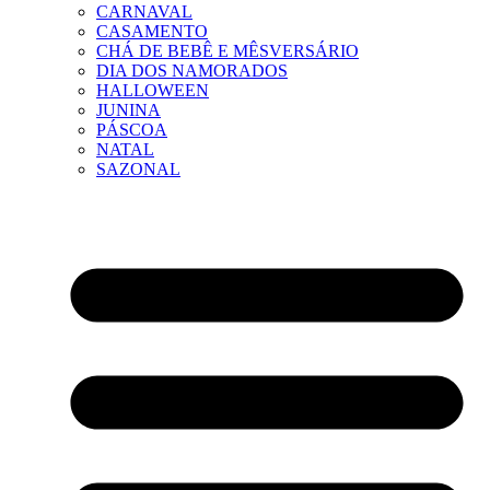
CARNAVAL
CASAMENTO
CHÁ DE BEBÊ E MÊSVERSÁRIO
DIA DOS NAMORADOS
HALLOWEEN
JUNINA
PÁSCOA
NATAL
SAZONAL