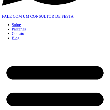
FALE COM UM CONSULTOR DE FESTA
Sobre
Parcerias
Contato
Blog