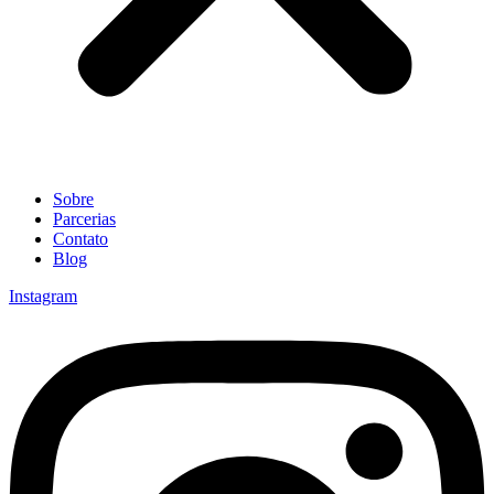
Sobre
Parcerias
Contato
Blog
Instagram