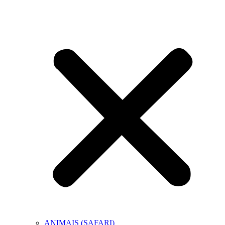
ANIMAIS (SAFARI)