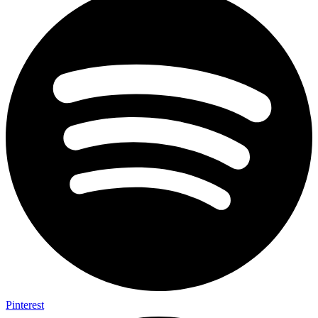
Pinterest