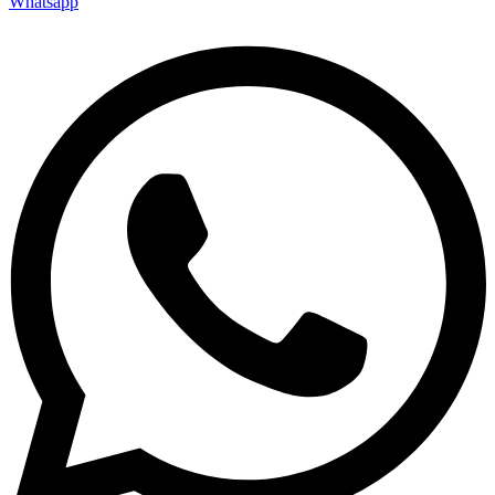
Whatsapp