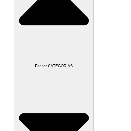
Fechar CATEGORIAS