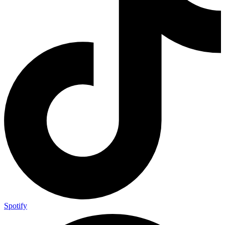
Spotify