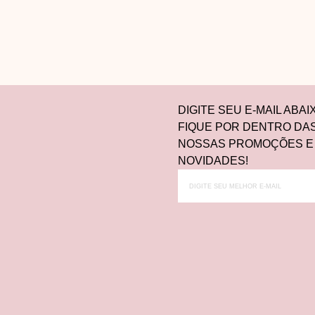
DIGITE SEU E-MAIL ABAI
FIQUE POR DENTRO DA
NOSSAS PROMOÇÕES E
NOVIDADES!