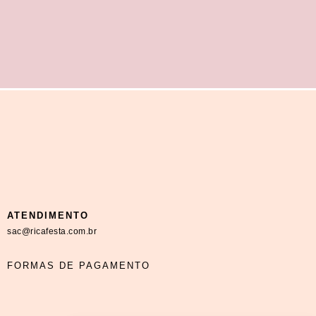
ATENDIMENTO
sac@ricafesta.com.br
FORMAS DE PAGAMENTO