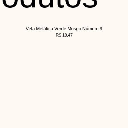
Vela Metálica Verde Musgo Número 9
R$
18,47