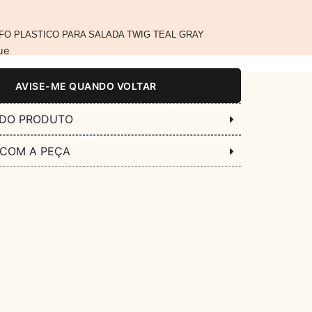
FO PLASTICO PARA SALADA TWIG TEAL GRAY
ue
AVISE-ME QUANDO VOLTAR
 DO PRODUTO
 COM A PEÇA