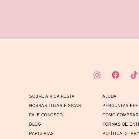
SOBRE A RICA FESTA
AJUDA
NOSSAS LOJAS FÍSICAS
PERGUNTAS FR
FALE CONOSCO
COMO COMPRAR
BLOG
FORMAS DE ENT
PARCERIAS
POLÍTICA DE PR