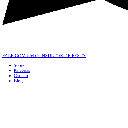
FALE COM UM CONSULTOR DE FESTA
Sobre
Parcerias
Contato
Blog