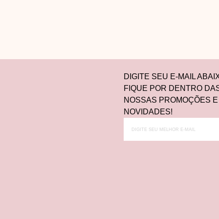
DIGITE SEU E-MAIL ABAI
FIQUE POR DENTRO DA
NOSSAS PROMOÇÕES E
NOVIDADES!