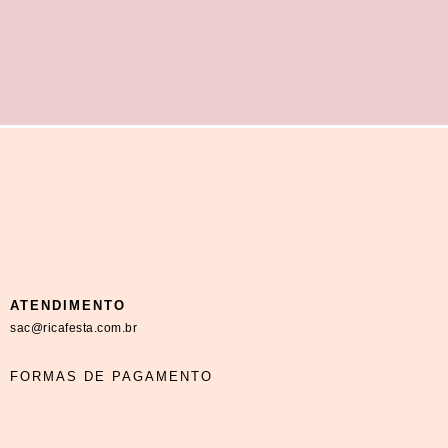
ATENDIMENTO
sac@ricafesta.com.br
FORMAS DE PAGAMENTO