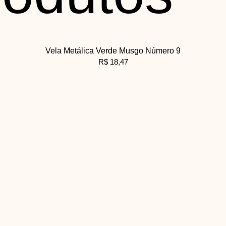
Vela Metálica Verde Musgo Número 9
R$
18,47