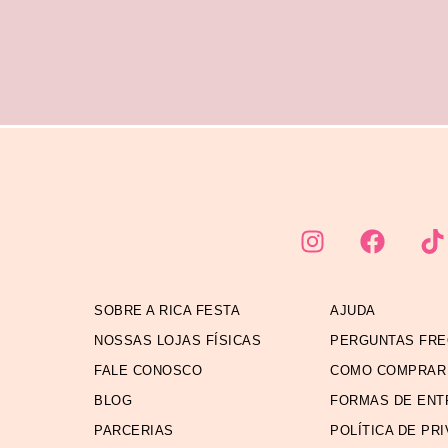
SOBRE A RICA FESTA
AJUDA
NOSSAS LOJAS FÍSICAS
PERGUNTAS FR
FALE CONOSCO
COMO COMPRAR
BLOG
FORMAS DE ENT
PARCERIAS
POLÍTICA DE PR