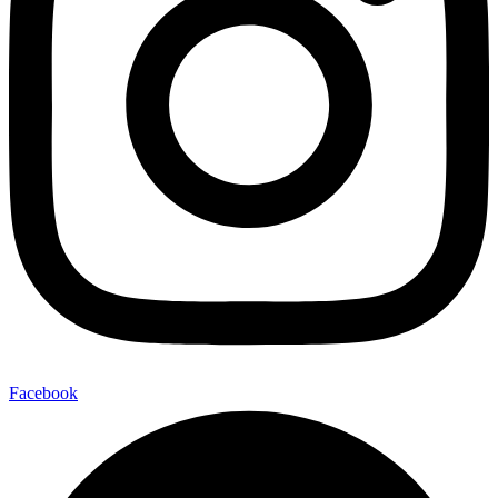
Facebook