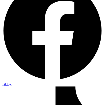
Tiktok