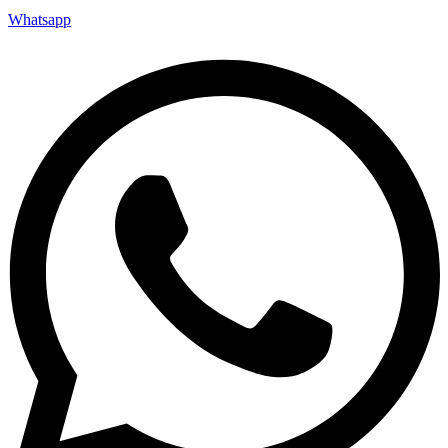
Whatsapp