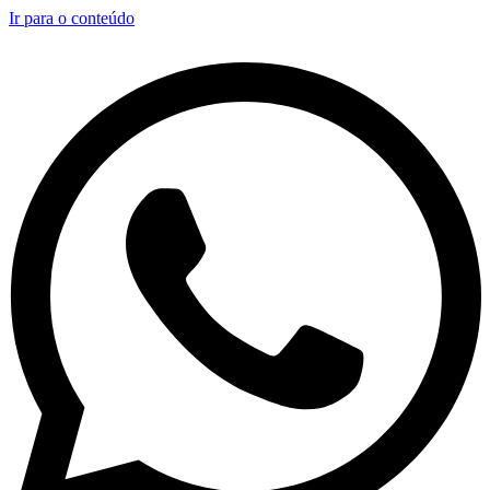
Ir para o conteúdo