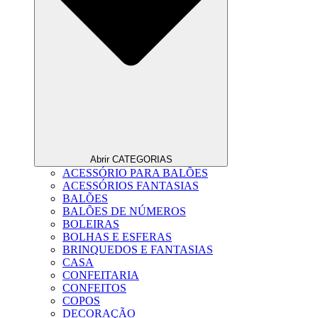
Abrir CATEGORIAS
ACESSÓRIO PARA BALÕES
ACESSÓRIOS FANTASIAS
BALÕES
BALÕES DE NÚMEROS
BOLEIRAS
BOLHAS E ESFERAS
BRINQUEDOS E FANTASIAS
CASA
CONFEITARIA
CONFEITOS
COPOS
DECORAÇÃO