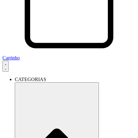
Carrinho
CATEGORIAS