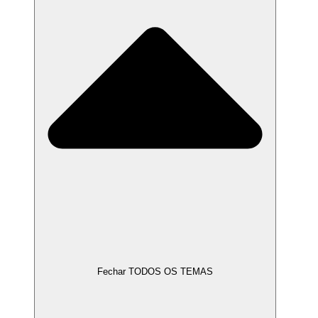
Fechar TODOS OS TEMAS