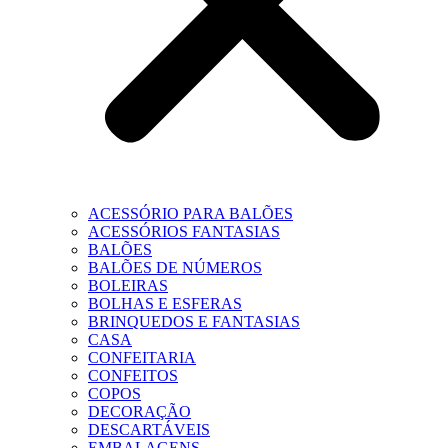
ACESSÓRIO PARA BALÕES
ACESSÓRIOS FANTASIAS
BALÕES
BALÕES DE NÚMEROS
BOLEIRAS
BOLHAS E ESFERAS
BRINQUEDOS E FANTASIAS
CASA
CONFEITARIA
CONFEITOS
COPOS
DECORAÇÃO
DESCARTÁVEIS
EMBALAGENS