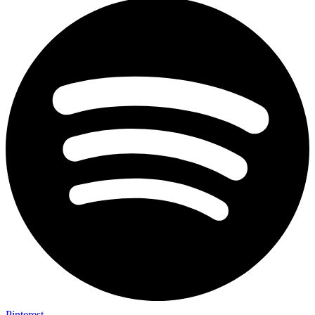
Pinterest