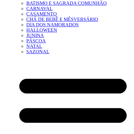
BATISMO E SAGRADA COMUNHÃO
CARNAVAL
CASAMENTO
CHÁ DE BEBÊ E MÊSVERSÁRIO
DIA DOS NAMORADOS
HALLOWEEN
JUNINA
PÁSCOA
NATAL
SAZONAL