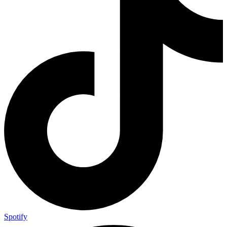
Spotify