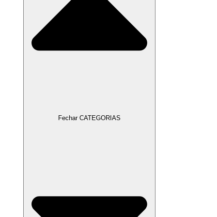
Fechar CATEGORIAS