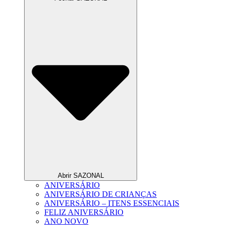
Abrir SAZONAL
ANIVERSÁRIO
ANIVERSÁRIO DE CRIANÇAS
ANIVERSÁRIO – ITENS ESSENCIAIS
FELIZ ANIVERSÁRIO
ANO NOVO