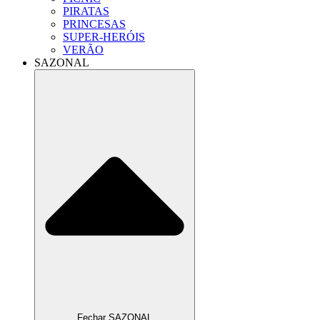
PIRATAS
PRINCESAS
SUPER-HERÓIS
VERÃO
SAZONAL
Fechar SAZONAL