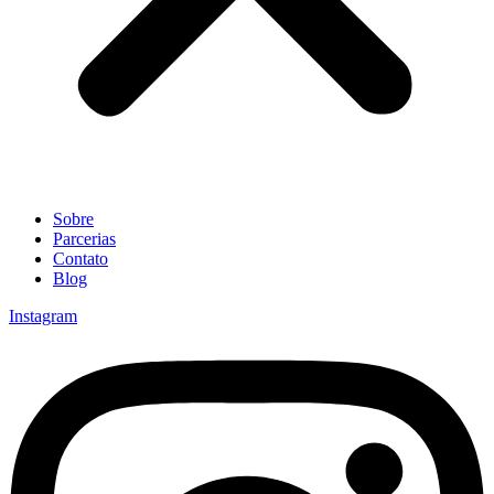
Sobre
Parcerias
Contato
Blog
Instagram