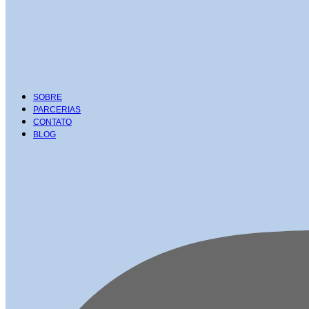
SOBRE
PARCERIAS
CONTATO
BLOG