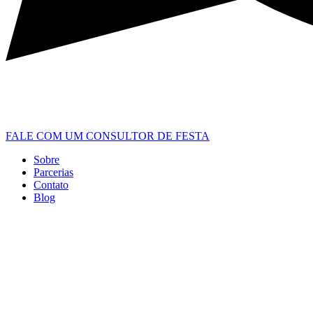
FALE COM UM CONSULTOR DE FESTA
Sobre
Parcerias
Contato
Blog