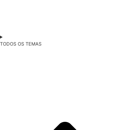
TODOS OS TEMAS