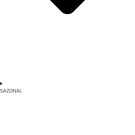
SAZONAL