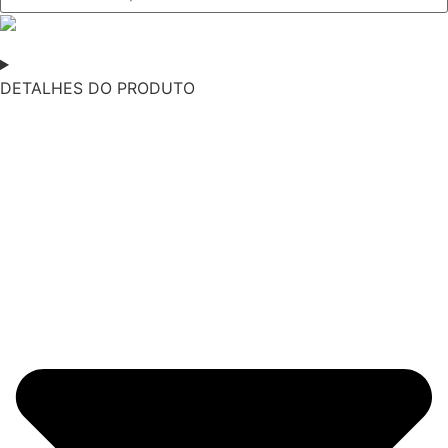
DETALHES DO PRODUTO