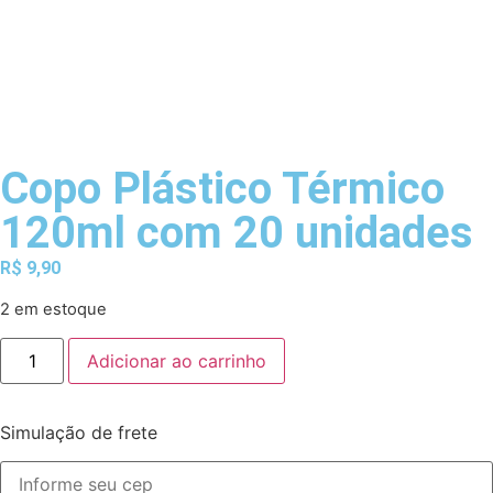
Copo Plástico Térmico
120ml com 20 unidades
R$
9,90
2 em estoque
Adicionar ao carrinho
Simulação de frete