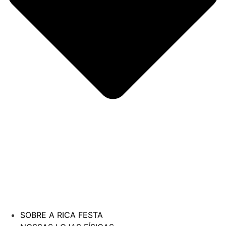
SOBRE A RICA FESTA