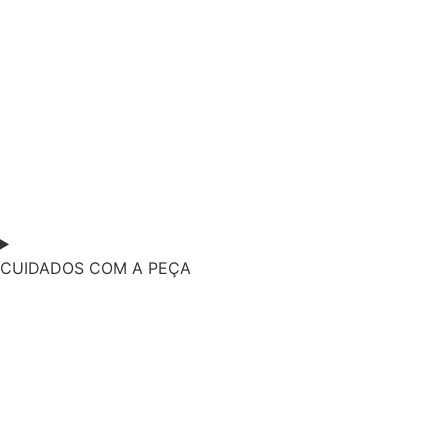
CUIDADOS COM A PEÇA