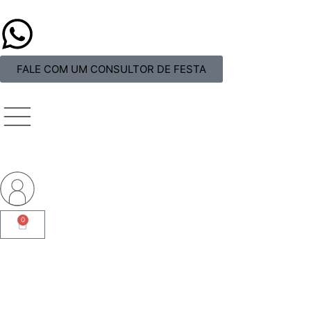
FALE COM UM CONSULTOR DE FESTA
0