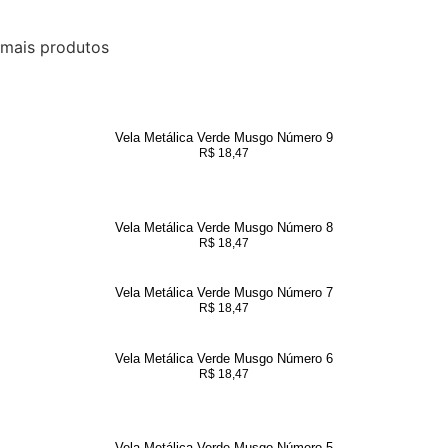
mais produtos
Vela Metálica Verde Musgo Número 9
R$
18,47
Vela Metálica Verde Musgo Número 8
R$
18,47
Vela Metálica Verde Musgo Número 7
R$
18,47
Vela Metálica Verde Musgo Número 6
R$
18,47
Vela Metálica Verde Musgo Número 5