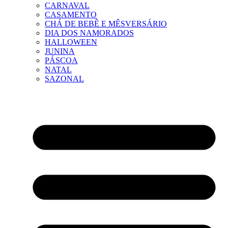
CARNAVAL
CASAMENTO
CHÁ DE BEBÊ E MÊSVERSÁRIO
DIA DOS NAMORADOS
HALLOWEEN
JUNINA
PÁSCOA
NATAL
SAZONAL