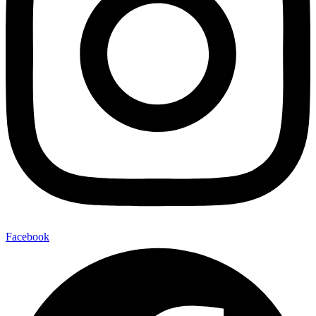
Facebook