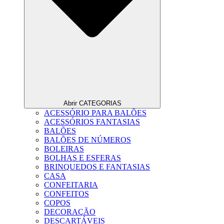
Abrir CATEGORIAS
ACESSÓRIO PARA BALÕES
ACESSÓRIOS FANTASIAS
BALÕES
BALÕES DE NÚMEROS
BOLEIRAS
BOLHAS E ESFERAS
BRINQUEDOS E FANTASIAS
CASA
CONFEITARIA
CONFEITOS
COPOS
DECORAÇÃO
DESCARTÁVEIS