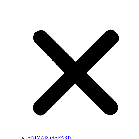
ANIMAIS (SAFARI)