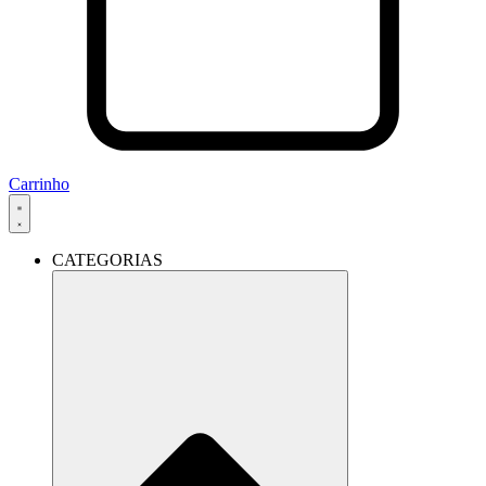
Carrinho
CATEGORIAS