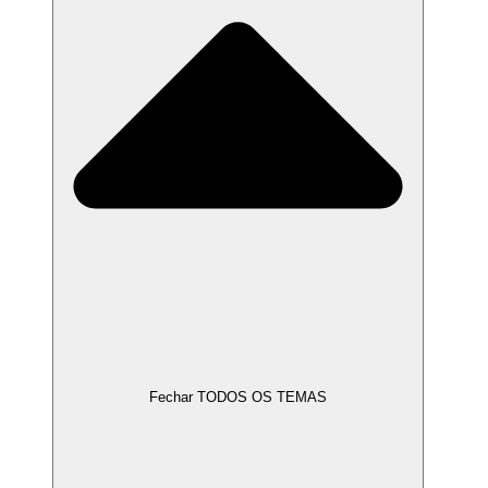
Fechar TODOS OS TEMAS