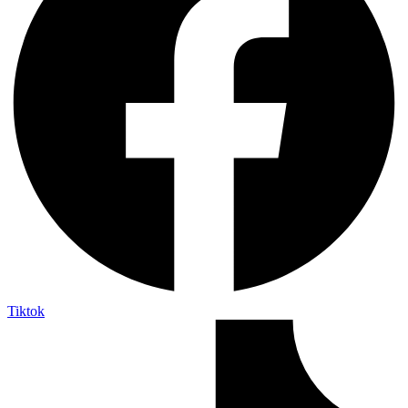
Tiktok