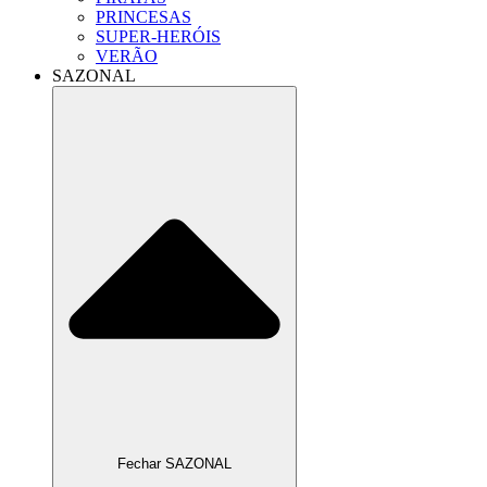
PRINCESAS
SUPER-HERÓIS
VERÃO
SAZONAL
Fechar SAZONAL