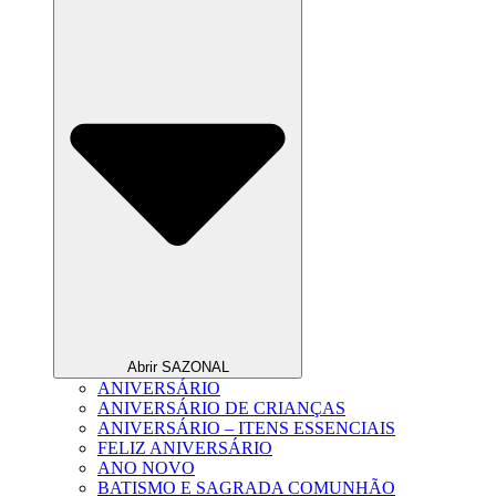
Abrir SAZONAL
ANIVERSÁRIO
ANIVERSÁRIO DE CRIANÇAS
ANIVERSÁRIO – ITENS ESSENCIAIS
FELIZ ANIVERSÁRIO
ANO NOVO
BATISMO E SAGRADA COMUNHÃO