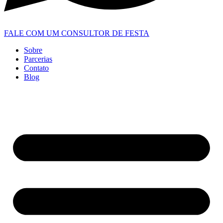
FALE COM UM CONSULTOR DE FESTA
Sobre
Parcerias
Contato
Blog