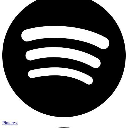
Pinterest