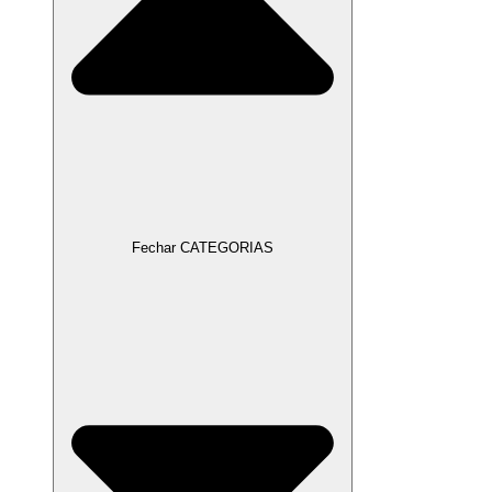
Fechar CATEGORIAS