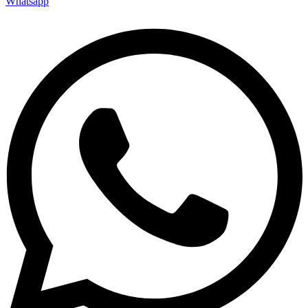
Whatsapp