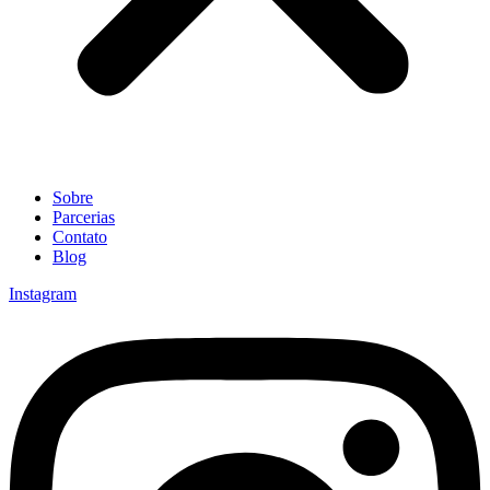
Sobre
Parcerias
Contato
Blog
Instagram