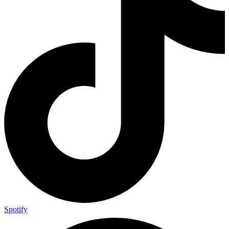
Spotify