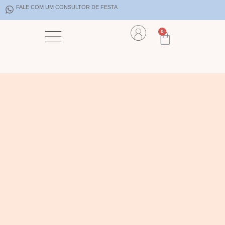
FALE COM UM CONSULTOR DE FESTA
0