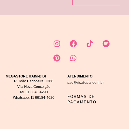
MEGASTORE ITAIM-BIBI
ATENDIMENTO
R. João Cachoeira, 1386
sac@ricafesta.com.br
Vila Nova Conceição
Tel.
11 3040-4290
FORMAS DE
Whatsapp:
11 99184-4620
PAGAMENTO