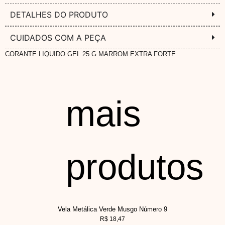
DETALHES DO PRODUTO
CUIDADOS COM A PEÇA
CORANTE LIQUIDO GEL 25 G MARROM EXTRA FORTE
mais
produtos
Vela Metálica Verde Musgo Número 9
R$
18,47