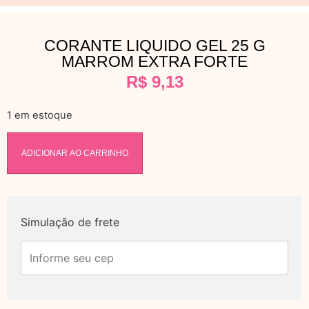
CORANTE LIQUIDO GEL 25 G
MARROM EXTRA FORTE
R$
9,13
1 em estoque
ADICIONAR AO CARRINHO
Simulação de frete