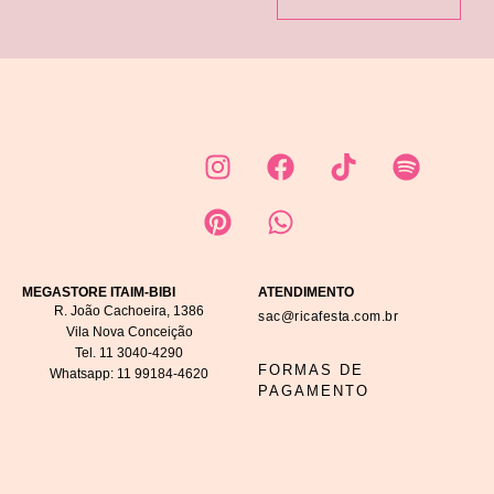
MEGASTORE ITAIM-BIBI
ATENDIMENTO
R. João Cachoeira, 1386
sac@ricafesta.com.br
Vila Nova Conceição
Tel.
11 3040-4290
FORMAS DE
Whatsapp:
11 99184-4620
PAGAMENTO