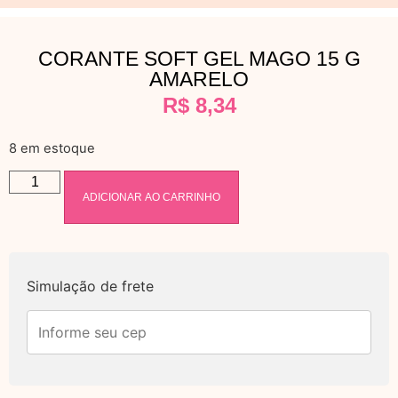
CORANTE SOFT GEL MAGO 15 G
AMARELO
R$
8,34
8 em estoque
ADICIONAR AO CARRINHO
Simulação de frete