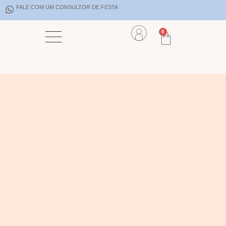
FALE COM UM CONSULTOR DE FESTA
0