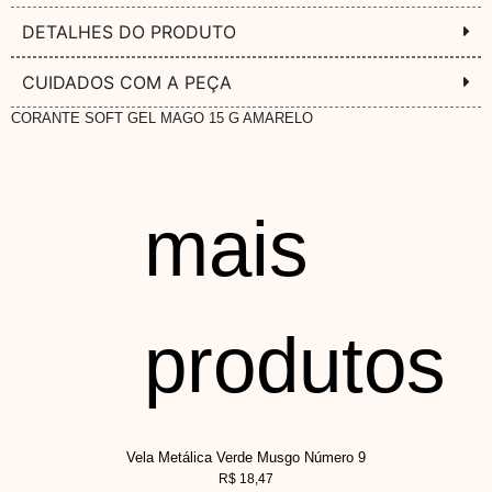
DETALHES DO PRODUTO
CUIDADOS COM A PEÇA
CORANTE SOFT GEL MAGO 15 G AMARELO
mais
produtos
Vela Metálica Verde Musgo Número 9
R$
18,47