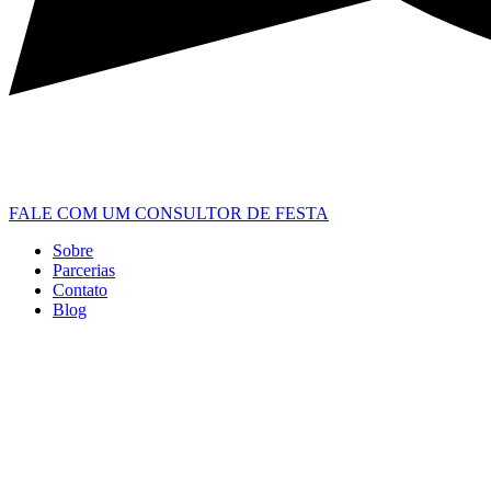
FALE COM UM CONSULTOR DE FESTA
Sobre
Parcerias
Contato
Blog