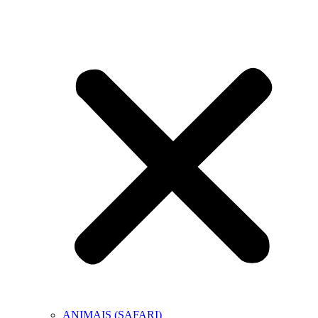
ANIMAIS (SAFARI)