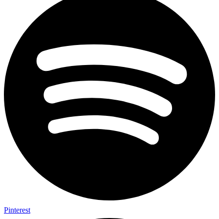
Pinterest