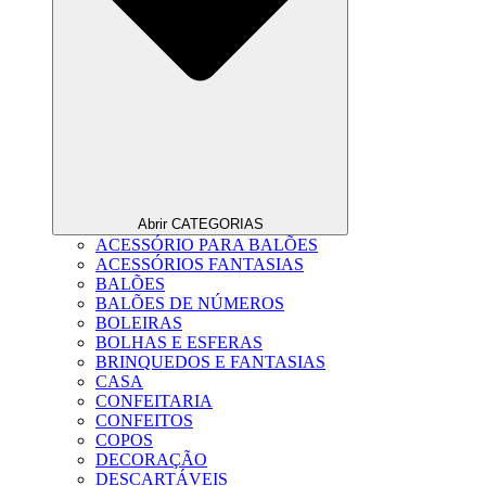
Abrir CATEGORIAS
ACESSÓRIO PARA BALÕES
ACESSÓRIOS FANTASIAS
BALÕES
BALÕES DE NÚMEROS
BOLEIRAS
BOLHAS E ESFERAS
BRINQUEDOS E FANTASIAS
CASA
CONFEITARIA
CONFEITOS
COPOS
DECORAÇÃO
DESCARTÁVEIS