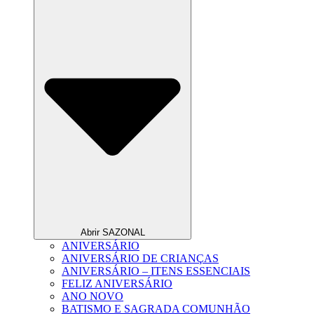
Abrir SAZONAL
ANIVERSÁRIO
ANIVERSÁRIO DE CRIANÇAS
ANIVERSÁRIO – ITENS ESSENCIAIS
FELIZ ANIVERSÁRIO
ANO NOVO
BATISMO E SAGRADA COMUNHÃO