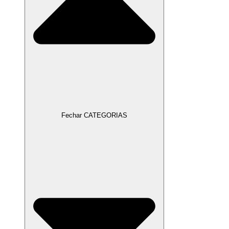
Fechar CATEGORIAS