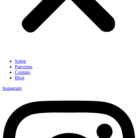
Sobre
Parcerias
Contato
Blog
Instagram