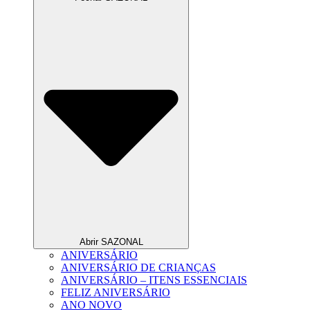
Abrir SAZONAL
ANIVERSÁRIO
ANIVERSÁRIO DE CRIANÇAS
ANIVERSÁRIO – ITENS ESSENCIAIS
FELIZ ANIVERSÁRIO
ANO NOVO