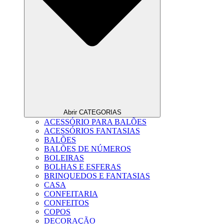
Abrir CATEGORIAS
ACESSÓRIO PARA BALÕES
ACESSÓRIOS FANTASIAS
BALÕES
BALÕES DE NÚMEROS
BOLEIRAS
BOLHAS E ESFERAS
BRINQUEDOS E FANTASIAS
CASA
CONFEITARIA
CONFEITOS
COPOS
DECORAÇÃO