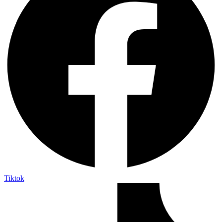
Tiktok