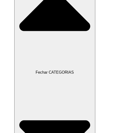
Fechar CATEGORIAS