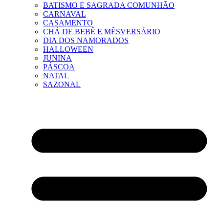
BATISMO E SAGRADA COMUNHÃO
CARNAVAL
CASAMENTO
CHÁ DE BEBÊ E MÊSVERSÁRIO
DIA DOS NAMORADOS
HALLOWEEN
JUNINA
PÁSCOA
NATAL
SAZONAL