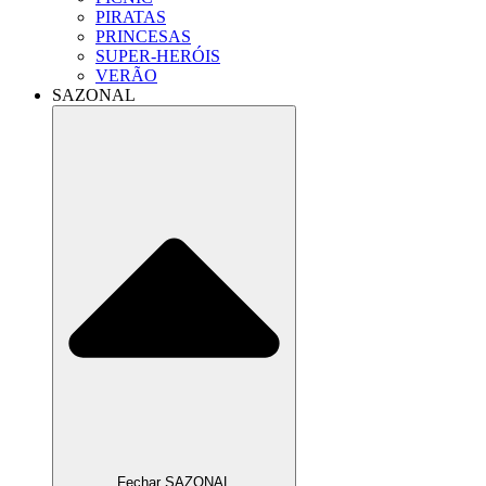
PIRATAS
PRINCESAS
SUPER-HERÓIS
VERÃO
SAZONAL
Fechar SAZONAL