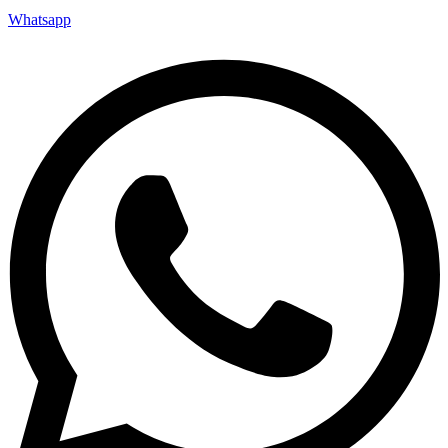
Whatsapp