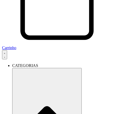
Carrinho
CATEGORIAS