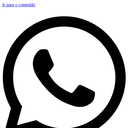
Ir para o conteúdo