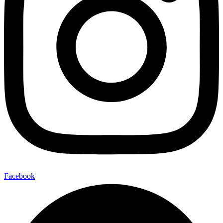
Facebook