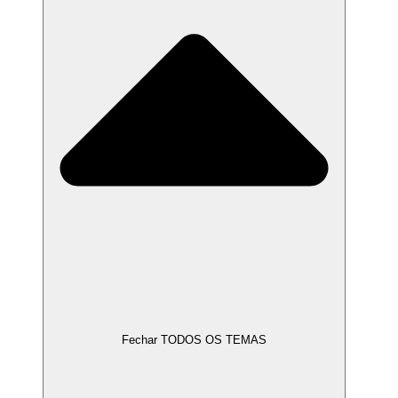
Fechar TODOS OS TEMAS