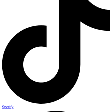
Spotify