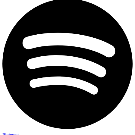
Pinterest