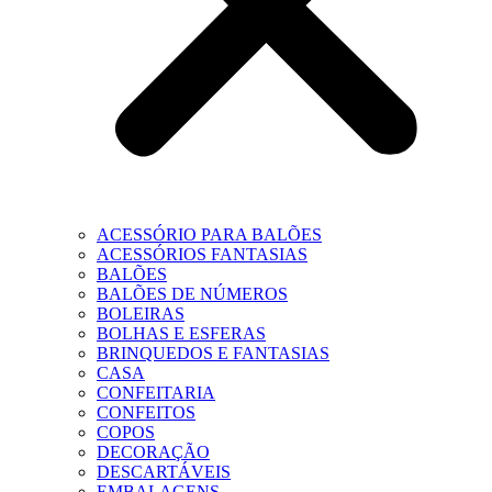
ACESSÓRIO PARA BALÕES
ACESSÓRIOS FANTASIAS
BALÕES
BALÕES DE NÚMEROS
BOLEIRAS
BOLHAS E ESFERAS
BRINQUEDOS E FANTASIAS
CASA
CONFEITARIA
CONFEITOS
COPOS
DECORAÇÃO
DESCARTÁVEIS
EMBALAGENS