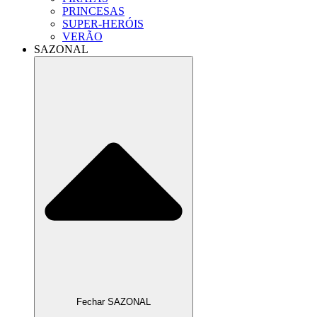
PRINCESAS
SUPER-HERÓIS
VERÃO
SAZONAL
Fechar SAZONAL