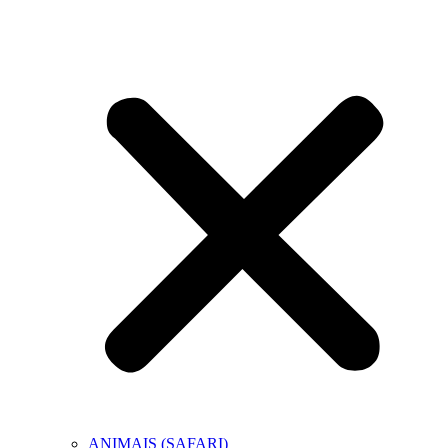
ANIMAIS (SAFARI)