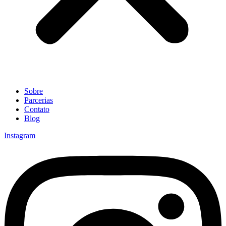
Sobre
Parcerias
Contato
Blog
Instagram