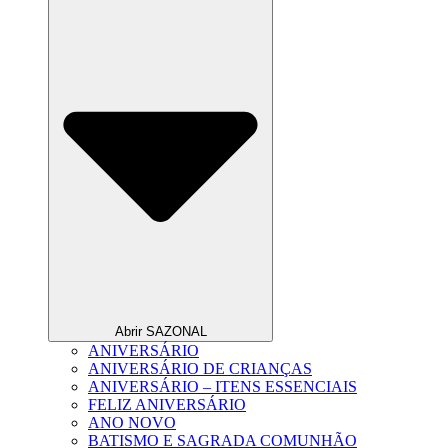
Abrir SAZONAL
ANIVERSÁRIO
ANIVERSÁRIO DE CRIANÇAS
ANIVERSÁRIO – ITENS ESSENCIAIS
FELIZ ANIVERSÁRIO
ANO NOVO
BATISMO E SAGRADA COMUNHÃO