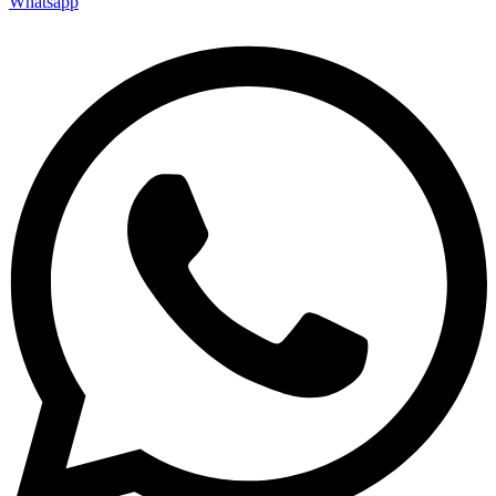
Whatsapp