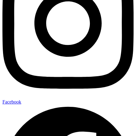
Facebook