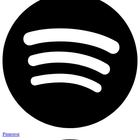
Pinterest