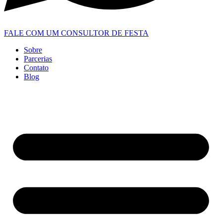
FALE COM UM CONSULTOR DE FESTA
Sobre
Parcerias
Contato
Blog