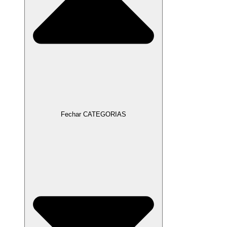
Fechar CATEGORIAS