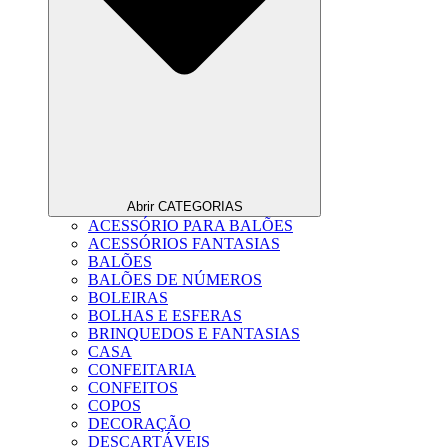
Abrir CATEGORIAS
ACESSÓRIO PARA BALÕES
ACESSÓRIOS FANTASIAS
BALÕES
BALÕES DE NÚMEROS
BOLEIRAS
BOLHAS E ESFERAS
BRINQUEDOS E FANTASIAS
CASA
CONFEITARIA
CONFEITOS
COPOS
DECORAÇÃO
DESCARTÁVEIS