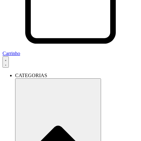
Carrinho
CATEGORIAS