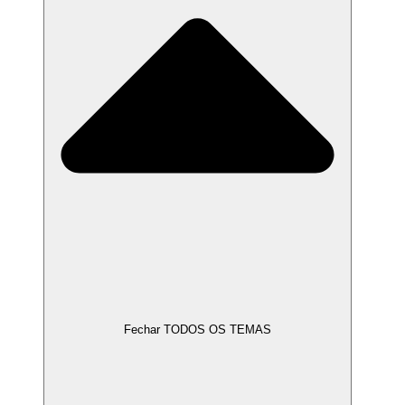
Fechar TODOS OS TEMAS