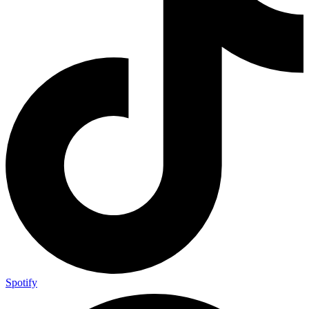
Spotify