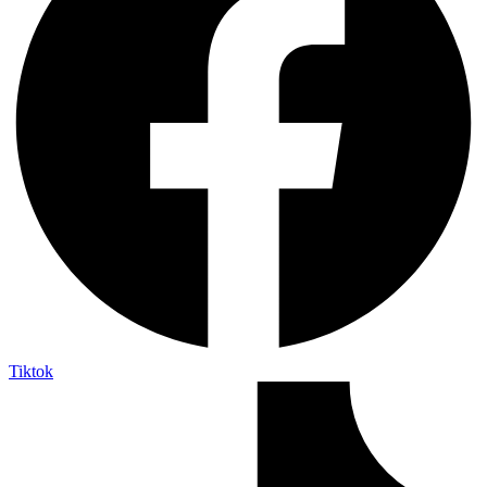
Tiktok