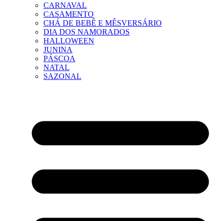
CARNAVAL
CASAMENTO
CHÁ DE BEBÊ E MÊSVERSÁRIO
DIA DOS NAMORADOS
HALLOWEEN
JUNINA
PÁSCOA
NATAL
SAZONAL