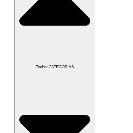
Fechar CATEGORIAS