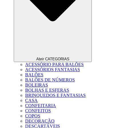
Abrir CATEGORIAS
ACESSÓRIO PARA BALÕES
ACESSÓRIOS FANTASIAS
BALÕES
BALÕES DE NÚMEROS
BOLEIRAS
BOLHAS E ESFERAS
BRINQUEDOS E FANTASIAS
CASA
CONFEITARIA
CONFEITOS
COPOS
DECORAÇÃO
DESCARTÁVEIS