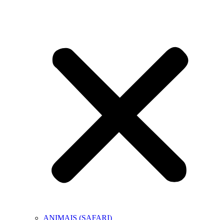
ANIMAIS (SAFARI)