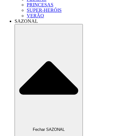
PRINCESAS
SUPER-HERÓIS
VERÃO
SAZONAL
Fechar SAZONAL