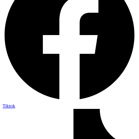
Tiktok