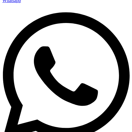
Whatsapp