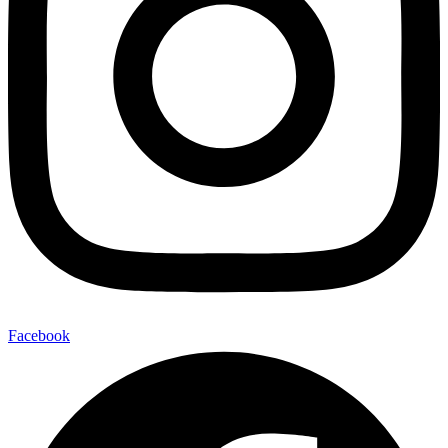
Facebook