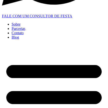
FALE COM UM CONSULTOR DE FESTA
Sobre
Parcerias
Contato
Blog