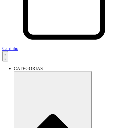
Carrinho
CATEGORIAS