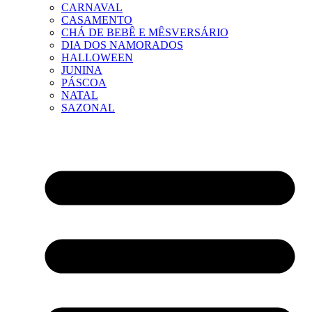
CARNAVAL
CASAMENTO
CHÁ DE BEBÊ E MÊSVERSÁRIO
DIA DOS NAMORADOS
HALLOWEEN
JUNINA
PÁSCOA
NATAL
SAZONAL