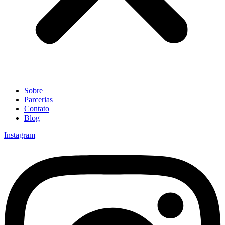
Sobre
Parcerias
Contato
Blog
Instagram