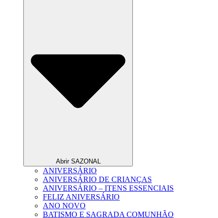
Abrir SAZONAL
ANIVERSÁRIO
ANIVERSÁRIO DE CRIANÇAS
ANIVERSÁRIO – ITENS ESSENCIAIS
FELIZ ANIVERSÁRIO
ANO NOVO
BATISMO E SAGRADA COMUNHÃO