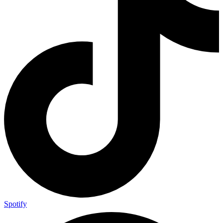
Spotify