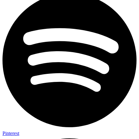
Pinterest