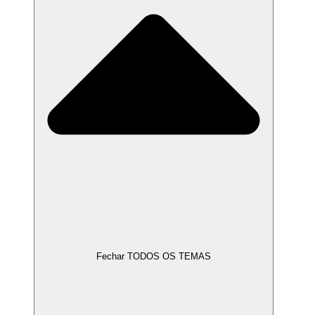
Fechar TODOS OS TEMAS