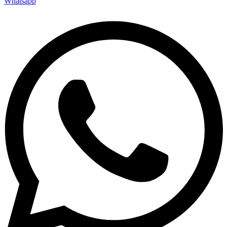
Whatsapp