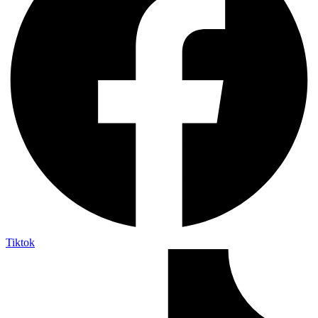
Tiktok