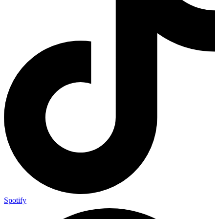
Spotify