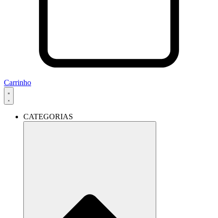
Carrinho
CATEGORIAS