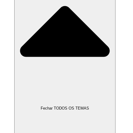
Fechar TODOS OS TEMAS