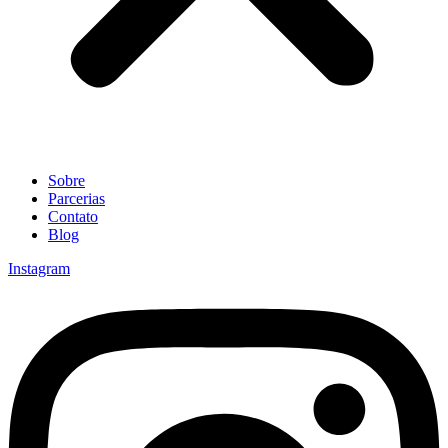
Sobre
Parcerias
Contato
Blog
Instagram