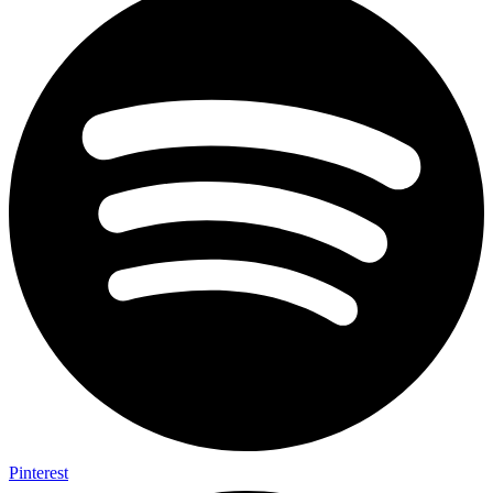
Pinterest