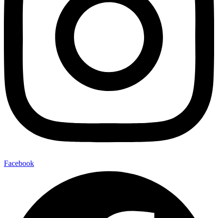
Facebook