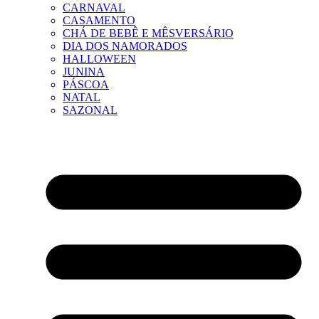
CARNAVAL
CASAMENTO
CHÁ DE BEBÊ E MÊSVERSÁRIO
DIA DOS NAMORADOS
HALLOWEEN
JUNINA
PÁSCOA
NATAL
SAZONAL