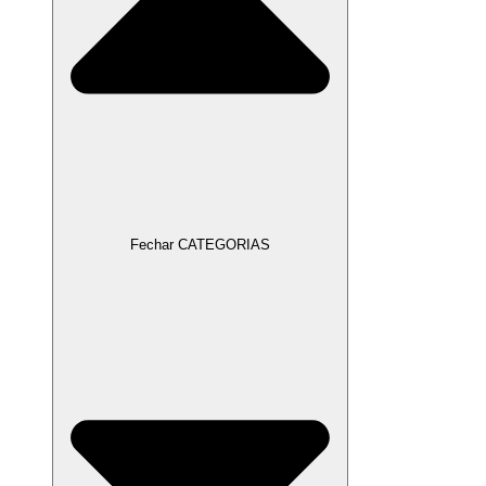
Fechar CATEGORIAS