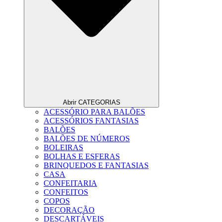
Abrir CATEGORIAS
ACESSÓRIO PARA BALÕES
ACESSÓRIOS FANTASIAS
BALÕES
BALÕES DE NÚMEROS
BOLEIRAS
BOLHAS E ESFERAS
BRINQUEDOS E FANTASIAS
CASA
CONFEITARIA
CONFEITOS
COPOS
DECORAÇÃO
DESCARTÁVEIS