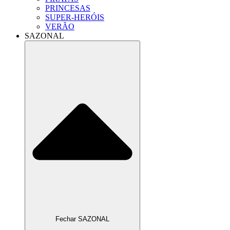
PRINCESAS
SUPER-HERÓIS
VERÃO
SAZONAL
Fechar SAZONAL