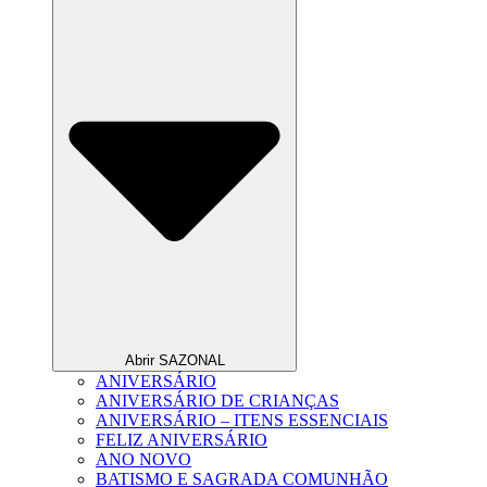
Abrir SAZONAL
ANIVERSÁRIO
ANIVERSÁRIO DE CRIANÇAS
ANIVERSÁRIO – ITENS ESSENCIAIS
FELIZ ANIVERSÁRIO
ANO NOVO
BATISMO E SAGRADA COMUNHÃO