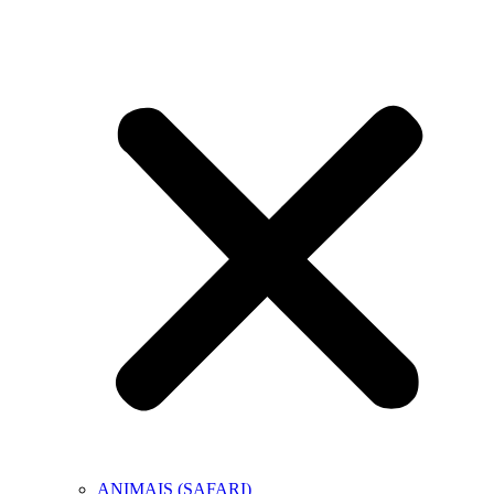
ANIMAIS (SAFARI)