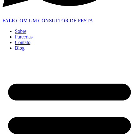
FALE COM UM CONSULTOR DE FESTA
Sobre
Parcerias
Contato
Blog