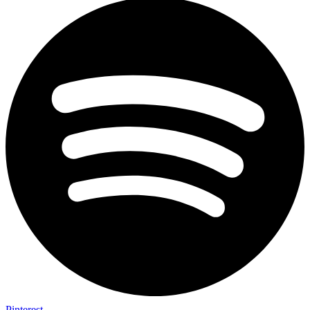
Pinterest