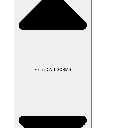
Fechar CATEGORIAS