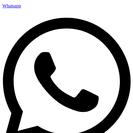
Whatsapp