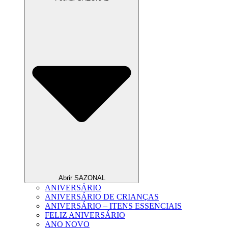
Abrir SAZONAL
ANIVERSÁRIO
ANIVERSÁRIO DE CRIANÇAS
ANIVERSÁRIO – ITENS ESSENCIAIS
FELIZ ANIVERSÁRIO
ANO NOVO