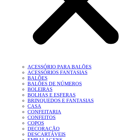
ACESSÓRIO PARA BALÕES
ACESSÓRIOS FANTASIAS
BALÕES
BALÕES DE NÚMEROS
BOLEIRAS
BOLHAS E ESFERAS
BRINQUEDOS E FANTASIAS
CASA
CONFEITARIA
CONFEITOS
COPOS
DECORAÇÃO
DESCARTÁVEIS
EMBALAGENS