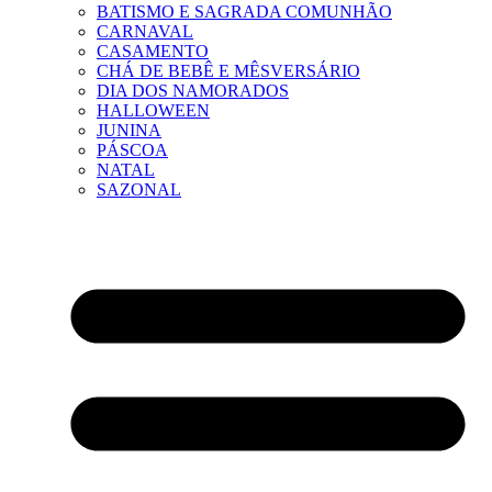
BATISMO E SAGRADA COMUNHÃO
CARNAVAL
CASAMENTO
CHÁ DE BEBÊ E MÊSVERSÁRIO
DIA DOS NAMORADOS
HALLOWEEN
JUNINA
PÁSCOA
NATAL
SAZONAL