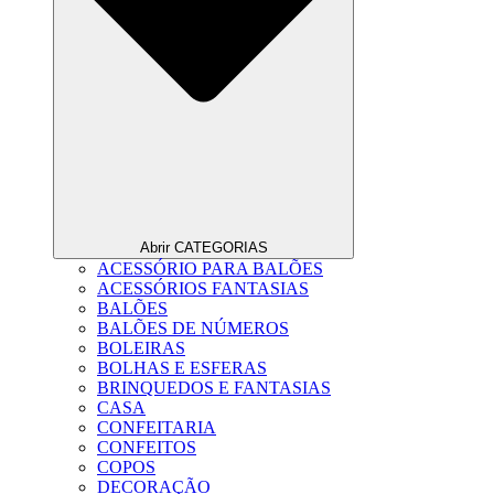
Abrir CATEGORIAS
ACESSÓRIO PARA BALÕES
ACESSÓRIOS FANTASIAS
BALÕES
BALÕES DE NÚMEROS
BOLEIRAS
BOLHAS E ESFERAS
BRINQUEDOS E FANTASIAS
CASA
CONFEITARIA
CONFEITOS
COPOS
DECORAÇÃO