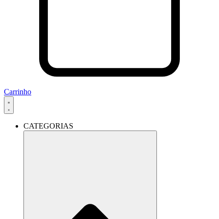
Carrinho
CATEGORIAS