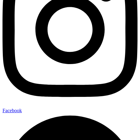
Facebook