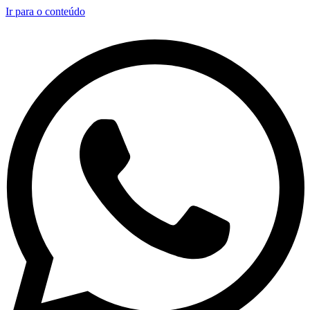
Ir para o conteúdo