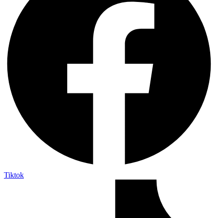
Tiktok