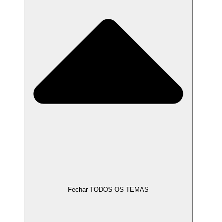
Fechar TODOS OS TEMAS