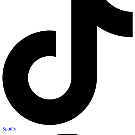
Spotify