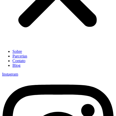
Sobre
Parcerias
Contato
Blog
Instagram