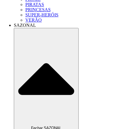
PIRATAS
PRINCESAS
SUPER-HERÓIS
VERÃO
SAZONAL
Fechar SAZONAL