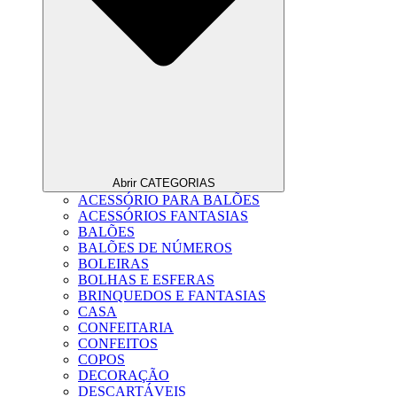
Abrir CATEGORIAS
ACESSÓRIO PARA BALÕES
ACESSÓRIOS FANTASIAS
BALÕES
BALÕES DE NÚMEROS
BOLEIRAS
BOLHAS E ESFERAS
BRINQUEDOS E FANTASIAS
CASA
CONFEITARIA
CONFEITOS
COPOS
DECORAÇÃO
DESCARTÁVEIS