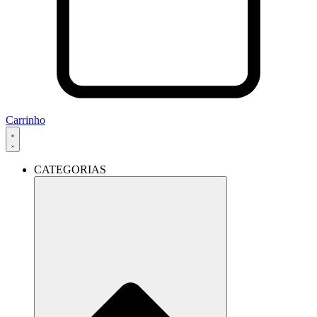
Carrinho
CATEGORIAS