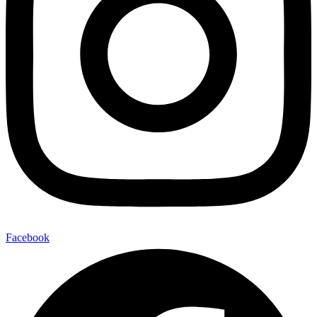
Facebook