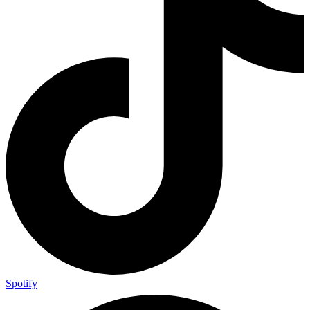
Spotify