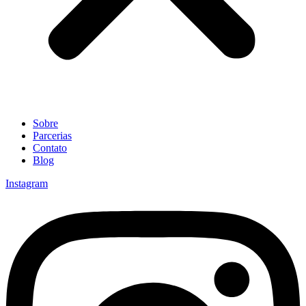
Sobre
Parcerias
Contato
Blog
Instagram