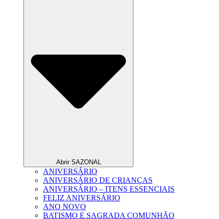
Abrir SAZONAL
ANIVERSÁRIO
ANIVERSÁRIO DE CRIANÇAS
ANIVERSÁRIO – ITENS ESSENCIAIS
FELIZ ANIVERSÁRIO
ANO NOVO
BATISMO E SAGRADA COMUNHÃO