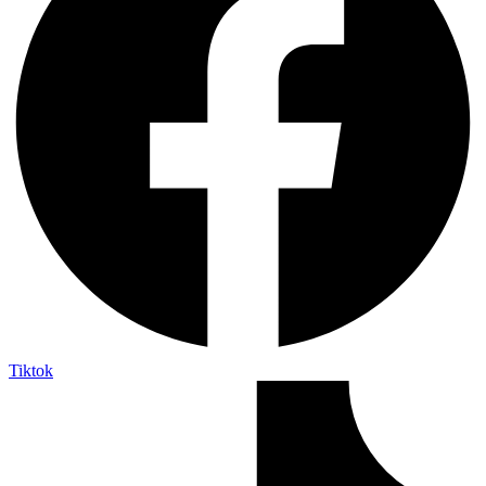
Tiktok