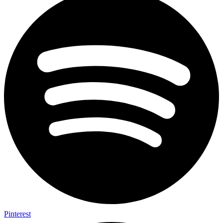
Pinterest