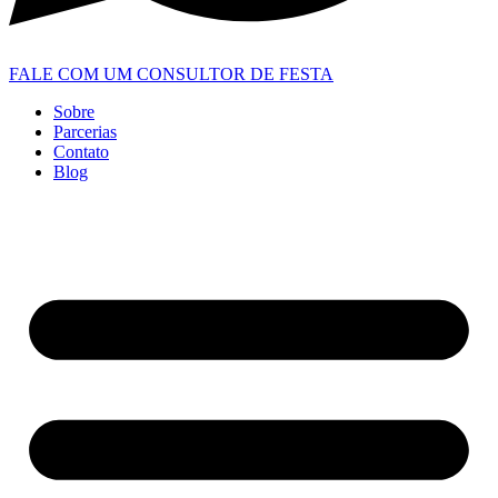
FALE COM UM CONSULTOR DE FESTA
Sobre
Parcerias
Contato
Blog