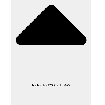
Fechar TODOS OS TEMAS