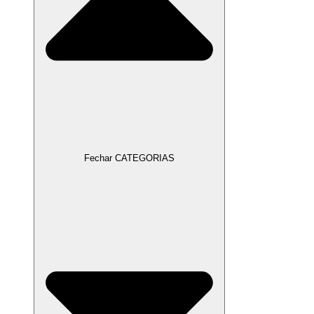
Fechar CATEGORIAS