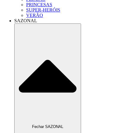
PRINCESAS
SUPER-HERÓIS
VERÃO
SAZONAL
Fechar SAZONAL