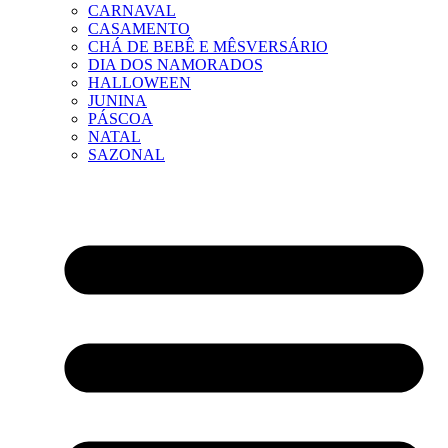
CARNAVAL
CASAMENTO
CHÁ DE BEBÊ E MÊSVERSÁRIO
DIA DOS NAMORADOS
HALLOWEEN
JUNINA
PÁSCOA
NATAL
SAZONAL