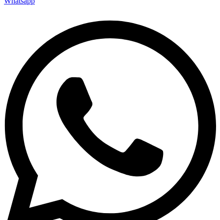
Whatsapp