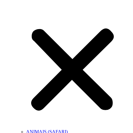
ANIMAIS (SAFARI)