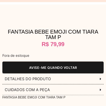
FANTASIA BEBE EMOJI COM TIARA
TAM P
R$
79,99
Fora de estoque
AVISE-ME QUANDO VOLTAR
DETALHES DO PRODUTO
CUIDADOS COM A PEÇA
FANTASIA BEBE EMOJI COM TIARA TAM P