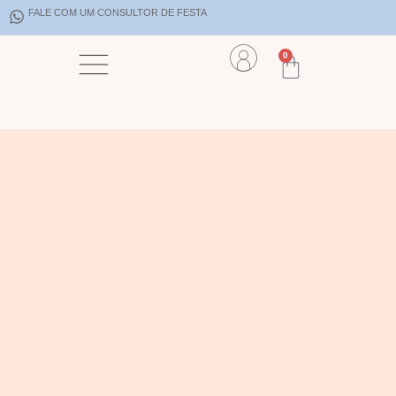
FALE COM UM CONSULTOR DE FESTA
0