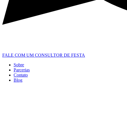
FALE COM UM CONSULTOR DE FESTA
Sobre
Parcerias
Contato
Blog