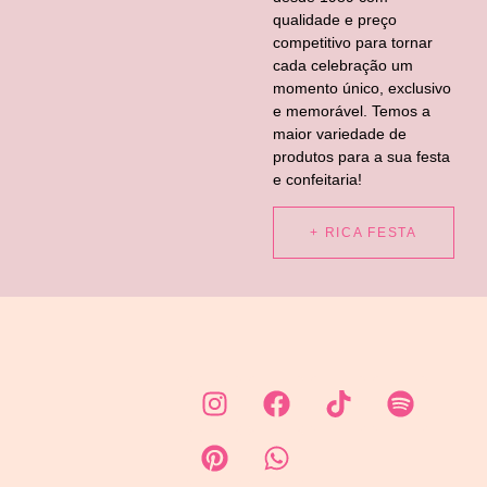
qualidade e preço
competitivo para tornar
cada celebração um
momento único, exclusivo
e memorável. Temos a
maior variedade de
produtos para a sua festa
e confeitaria!
+ RICA FESTA