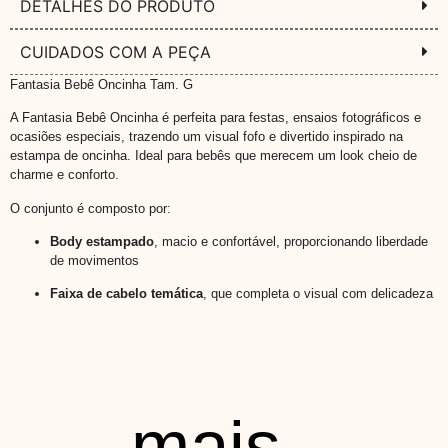
DETALHES DO PRODUTO
CUIDADOS COM A PEÇA
Fantasia Bebê Oncinha Tam. G
A Fantasia Bebê Oncinha é perfeita para festas, ensaios fotográficos e
ocasiões especiais, trazendo um visual fofo e divertido inspirado na
estampa de oncinha. Ideal para bebês que merecem um look cheio de
charme e conforto.
O conjunto é composto por:
Body estampado
, macio e confortável, proporcionando liberdade
de movimentos
Faixa de cabelo temática
, que completa o visual com delicadeza
mais