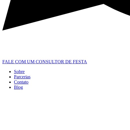
FALE COM UM CONSULTOR DE FESTA
Sobre
Parcerias
Contato
Blog