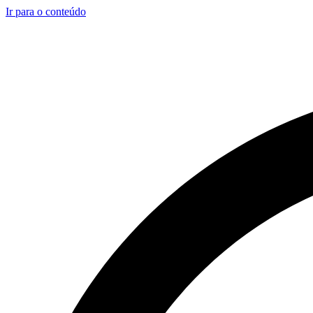
Ir para o conteúdo