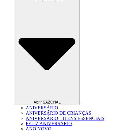
Abrir SAZONAL
ANIVERSÁRIO
ANIVERSÁRIO DE CRIANÇAS
ANIVERSÁRIO – ITENS ESSENCIAIS
FELIZ ANIVERSÁRIO
ANO NOVO