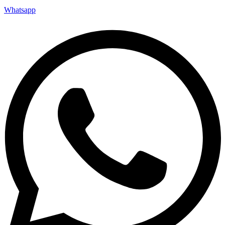
Whatsapp