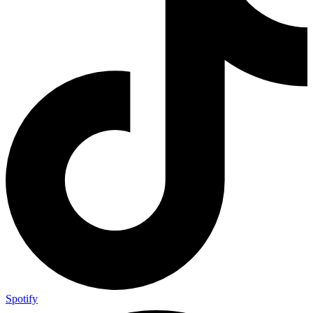
Spotify