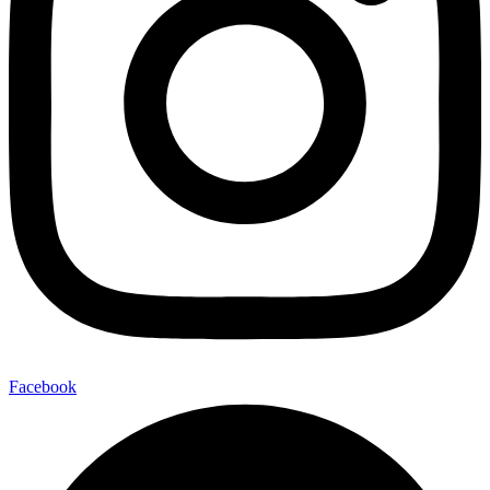
Facebook