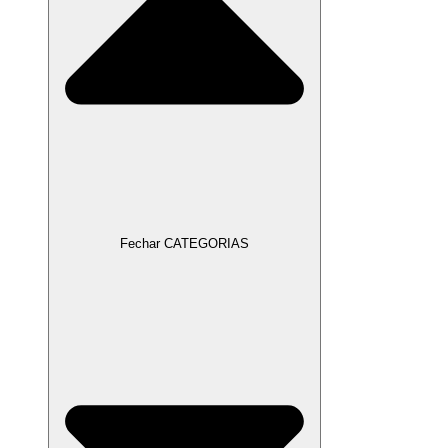
Fechar CATEGORIAS