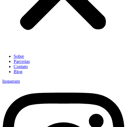
Sobre
Parcerias
Contato
Blog
Instagram