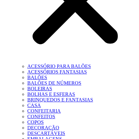
ACESSÓRIO PARA BALÕES
ACESSÓRIOS FANTASIAS
BALÕES
BALÕES DE NÚMEROS
BOLEIRAS
BOLHAS E ESFERAS
BRINQUEDOS E FANTASIAS
CASA
CONFEITARIA
CONFEITOS
COPOS
DECORAÇÃO
DESCARTÁVEIS
EMBALAGENS