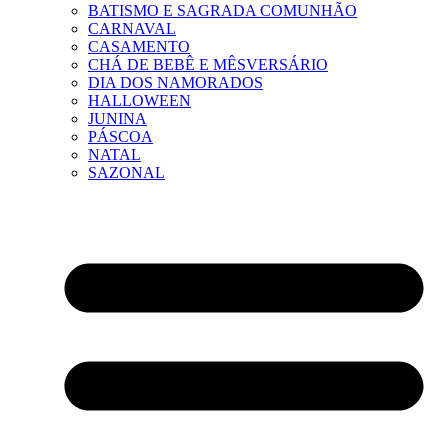
BATISMO E SAGRADA COMUNHÃO
CARNAVAL
CASAMENTO
CHÁ DE BEBÊ E MÊSVERSÁRIO
DIA DOS NAMORADOS
HALLOWEEN
JUNINA
PÁSCOA
NATAL
SAZONAL