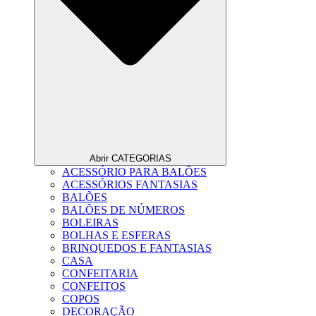
Abrir CATEGORIAS
ACESSÓRIO PARA BALÕES
ACESSÓRIOS FANTASIAS
BALÕES
BALÕES DE NÚMEROS
BOLEIRAS
BOLHAS E ESFERAS
BRINQUEDOS E FANTASIAS
CASA
CONFEITARIA
CONFEITOS
COPOS
DECORAÇÃO