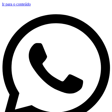
Ir para o conteúdo