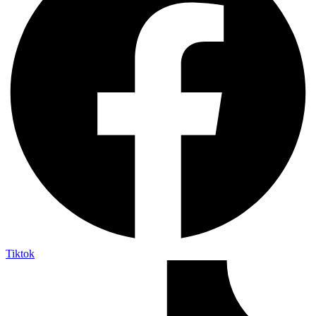
Tiktok