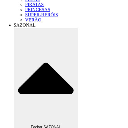
PIRATAS
PRINCESAS
SUPER-HERÓIS
VERÃO
SAZONAL
Fechar SAZONAL