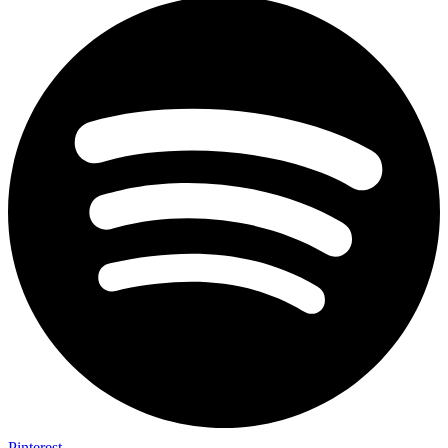
Pinterest