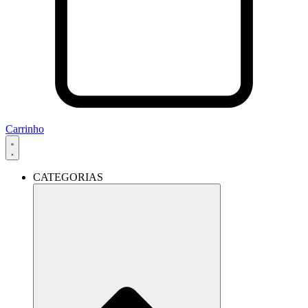
Carrinho
CATEGORIAS