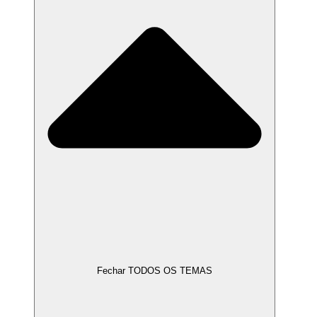
Fechar TODOS OS TEMAS