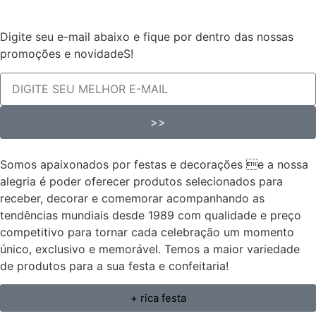
Digite seu e-mail abaixo e fique por dentro das nossas
promoções e novidadeS!
>>
Somos apaixonados por festas e decorações e a nossa
alegria é poder oferecer produtos selecionados para
receber, decorar e comemorar acompanhando as
tendências mundiais desde 1989 com qualidade e preço
competitivo para tornar cada celebração um momento
único, exclusivo e memorável. Temos a maior variedade
de produtos para a sua festa e confeitaria!
+ rica festa