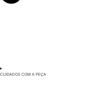
CUIDADOS COM A PEÇA