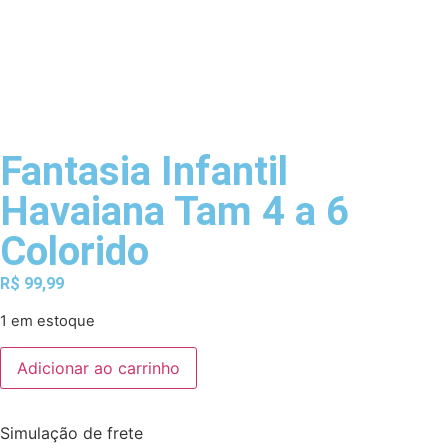
Fantasia Infantil
Havaiana Tam 4 a 6
Colorido
R$
99,99
1 em estoque
Adicionar ao carrinho
Simulação de frete