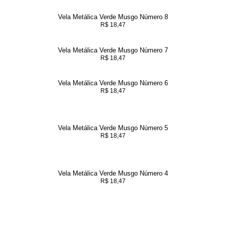
Vela Metálica Verde Musgo Número 8
R$
18,47
Vela Metálica Verde Musgo Número 7
R$
18,47
Vela Metálica Verde Musgo Número 6
R$
18,47
Vela Metálica Verde Musgo Número 5
R$
18,47
Vela Metálica Verde Musgo Número 4
R$
18,47