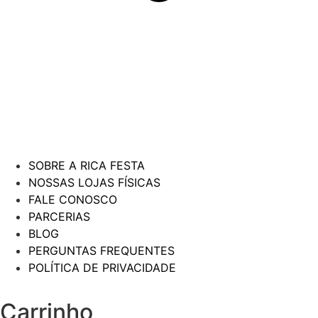
SOBRE A RICA FESTA
NOSSAS LOJAS FÍSICAS
FALE CONOSCO
PARCERIAS
BLOG
PERGUNTAS FREQUENTES
POLÍTICA DE PRIVACIDADE
Carrinho