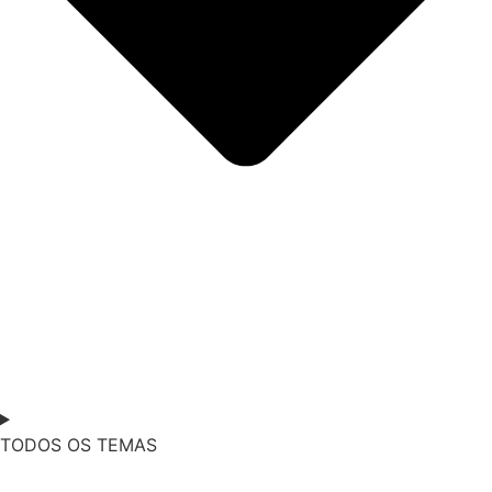
TODOS OS TEMAS