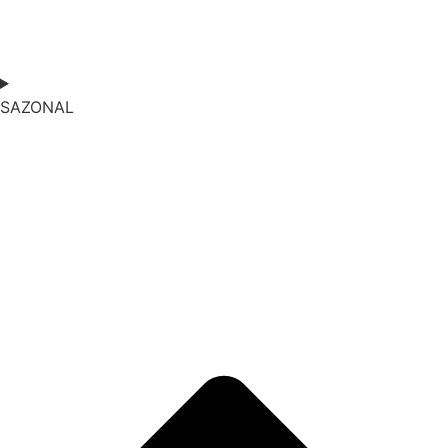
SAZONAL