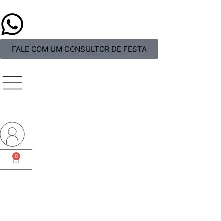
FALE COM UM CONSULTOR DE FESTA
0