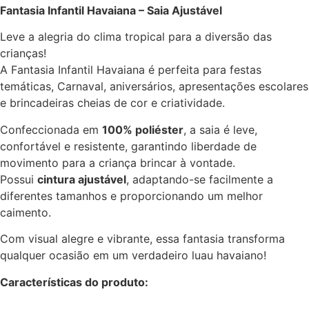
Fantasia Infantil Havaiana – Saia Ajustável
Leve a alegria do clima tropical para a diversão das
crianças!
A Fantasia Infantil Havaiana é perfeita para festas
temáticas, Carnaval, aniversários, apresentações escolares
e brincadeiras cheias de cor e criatividade.
Confeccionada em
100% poliéster
, a saia é leve,
confortável e resistente, garantindo liberdade de
movimento para a criança brincar à vontade.
Possui
cintura ajustável
, adaptando-se facilmente a
diferentes tamanhos e proporcionando um melhor
caimento.
Com visual alegre e vibrante, essa fantasia transforma
qualquer ocasião em um verdadeiro luau havaiano!
Características do produto: