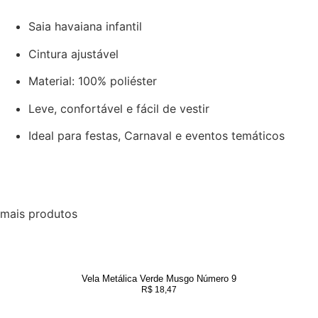
Saia havaiana infantil
Cintura ajustável
Material: 100% poliéster
Leve, confortável e fácil de vestir
Ideal para festas, Carnaval e eventos temáticos
mais produtos
Vela Metálica Verde Musgo Número 9
R$
18,47