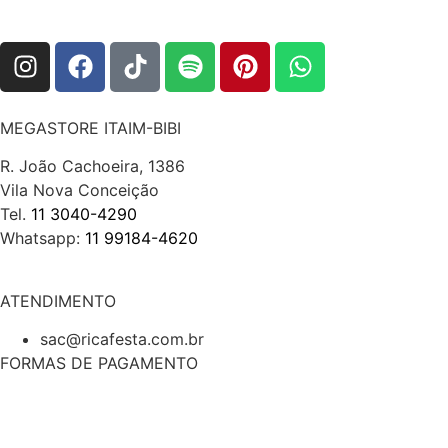
MEGASTORE ITAIM-BIBI
R. João Cachoeira, 1386
Vila Nova Conceição
Tel.
11 3040-4290
Whatsapp:
11 99184-4620
ATENDIMENTO
sac@ricafesta.com.br
FORMAS DE PAGAMENTO