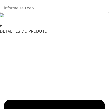
DETALHES DO PRODUTO