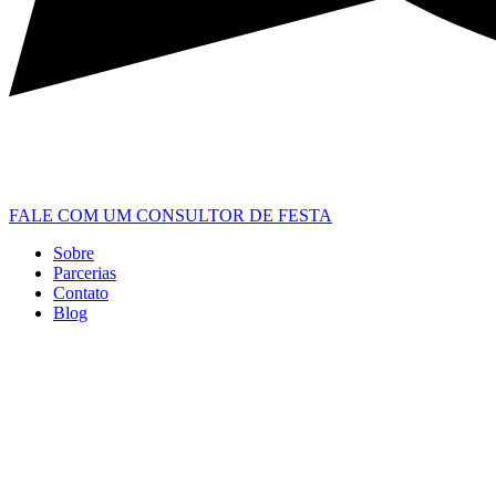
FALE COM UM CONSULTOR DE FESTA
Sobre
Parcerias
Contato
Blog