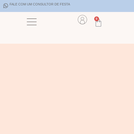
FALE COM UM CONSULTOR DE FESTA
0