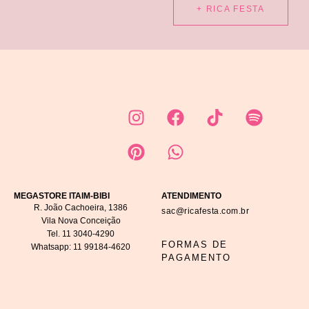
+ RICA FESTA
MEGASTORE ITAIM-BIBI
ATENDIMENTO
R. João Cachoeira, 1386
sac@ricafesta.com.br
Vila Nova Conceição
Tel.
11 3040-4290
FORMAS DE
Whatsapp:
11 99184-4620
PAGAMENTO