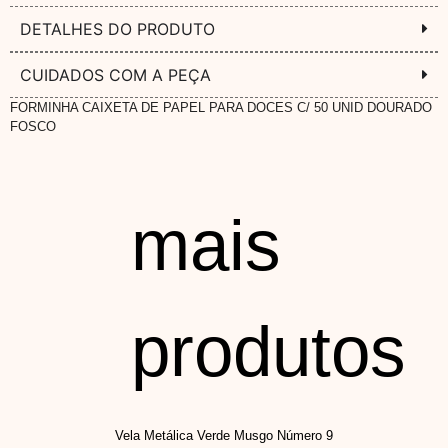
DETALHES DO PRODUTO
CUIDADOS COM A PEÇA
FORMINHA CAIXETA DE PAPEL PARA DOCES C/ 50 UNID DOURADO
FOSCO
mais
produtos
Vela Metálica Verde Musgo Número 9