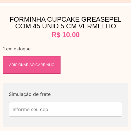
FORMINHA CUPCAKE GREASEPEL
COM 45 UNID 5 CM VERMELHO
R$
10,00
1 em estoque
ADICIONAR AO CARRINHO
Simulação de frete