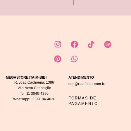
MEGASTORE ITAIM-BIBI
ATENDIMENTO
R. João Cachoeira, 1386
sac@ricafesta.com.br
Vila Nova Conceição
Tel.
11 3040-4290
FORMAS DE
Whatsapp:
11 99184-4620
PAGAMENTO