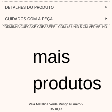
DETALHES DO PRODUTO
CUIDADOS COM A PEÇA
FORMINHA CUPCAKE GREASEPEL COM 45 UNID 5 CM VERMELHO
mais
produtos
Vela Metálica Verde Musgo Número 9
R$
18,47