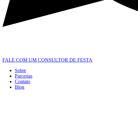
FALE COM UM CONSULTOR DE FESTA
Sobre
Parcerias
Contato
Blog