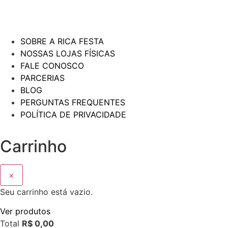
SOBRE A RICA FESTA
NOSSAS LOJAS FÍSICAS
FALE CONOSCO
PARCERIAS
BLOG
PERGUNTAS FREQUENTES
POLÍTICA DE PRIVACIDADE
Carrinho
×
Seu carrinho está vazio.
Ver produtos
Total
R$
0,00