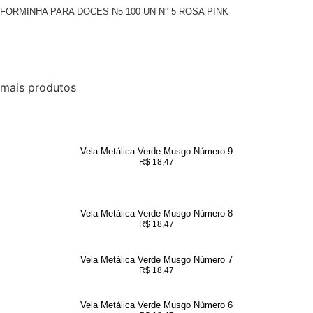
FORMINHA PARA DOCES N5 100 UN N° 5 ROSA PINK
mais produtos
Vela Metálica Verde Musgo Número 9
R$
18,47
Vela Metálica Verde Musgo Número 8
R$
18,47
Vela Metálica Verde Musgo Número 7
R$
18,47
Vela Metálica Verde Musgo Número 6