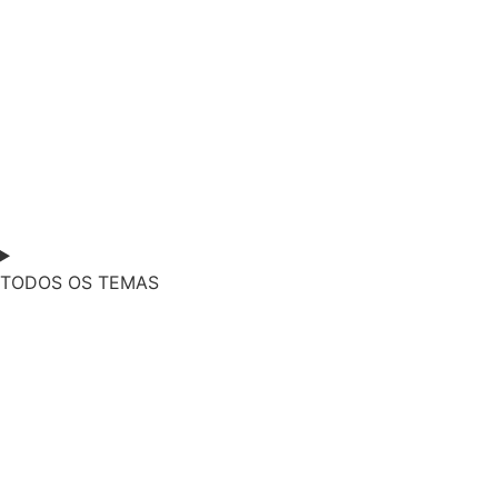
TODOS OS TEMAS