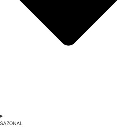
SAZONAL