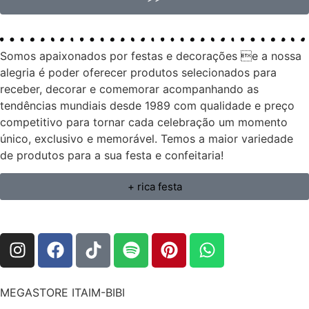
Somos apaixonados por festas e decorações e a nossa
alegria é poder oferecer produtos selecionados para
receber, decorar e comemorar acompanhando as
tendências mundiais desde 1989 com qualidade e preço
competitivo para tornar cada celebração um momento
único, exclusivo e memorável. Temos a maior variedade
de produtos para a sua festa e confeitaria!
+ rica festa
MEGASTORE ITAIM-BIBI