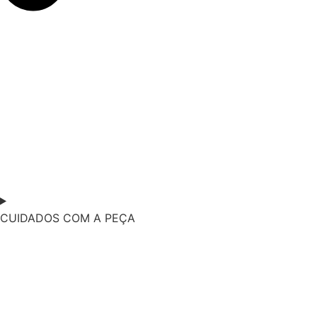
CUIDADOS COM A PEÇA