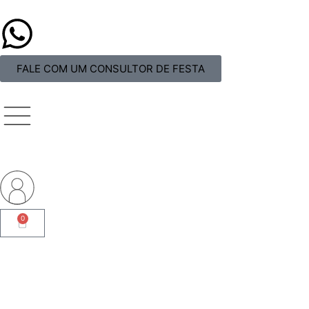
FALE COM UM CONSULTOR DE FESTA
0