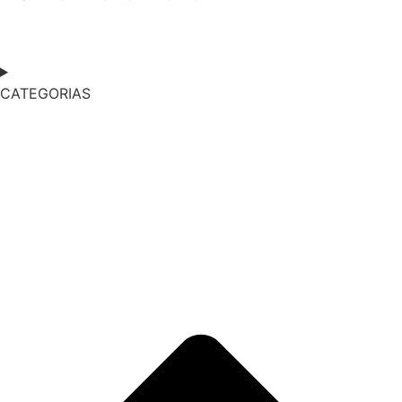
CATEGORIAS