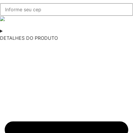
DETALHES DO PRODUTO