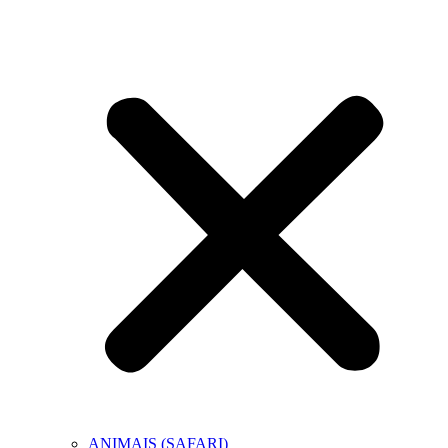
ANIMAIS (SAFARI)