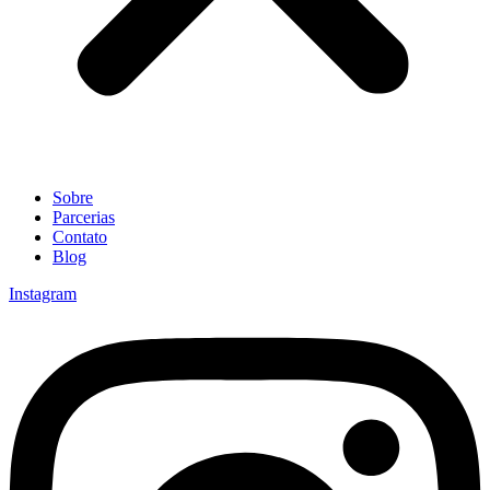
Sobre
Parcerias
Contato
Blog
Instagram