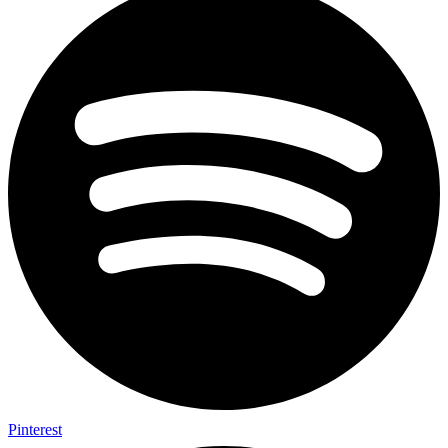
Pinterest