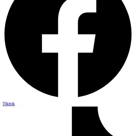
Tiktok