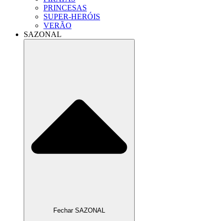
PRINCESAS
SUPER-HERÓIS
VERÃO
SAZONAL
Fechar SAZONAL