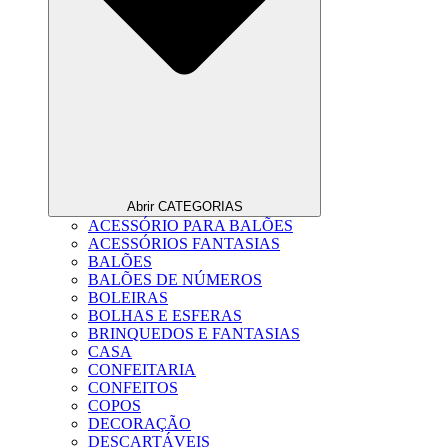
Abrir CATEGORIAS
ACESSÓRIO PARA BALÕES
ACESSÓRIOS FANTASIAS
BALÕES
BALÕES DE NÚMEROS
BOLEIRAS
BOLHAS E ESFERAS
BRINQUEDOS E FANTASIAS
CASA
CONFEITARIA
CONFEITOS
COPOS
DECORAÇÃO
DESCARTÁVEIS