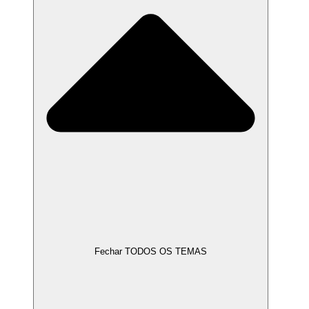
Fechar TODOS OS TEMAS