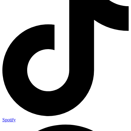
Spotify