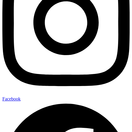
Facebook