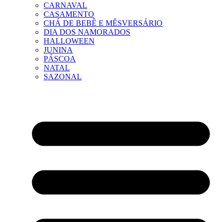
CARNAVAL
CASAMENTO
CHÁ DE BEBÊ E MÊSVERSÁRIO
DIA DOS NAMORADOS
HALLOWEEN
JUNINA
PÁSCOA
NATAL
SAZONAL