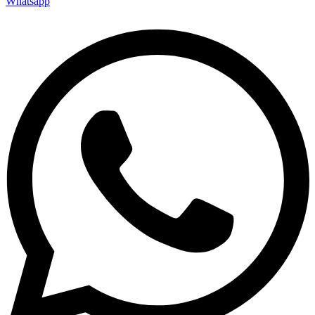
Whatsapp