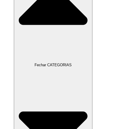
Fechar CATEGORIAS