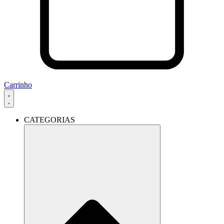
Carrinho
CATEGORIAS