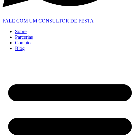
FALE COM UM CONSULTOR DE FESTA
Sobre
Parcerias
Contato
Blog