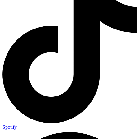
Spotify