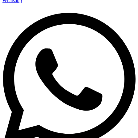
Whatsapp