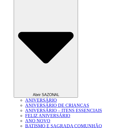
Abrir SAZONAL
ANIVERSÁRIO
ANIVERSÁRIO DE CRIANÇAS
ANIVERSÁRIO – ITENS ESSENCIAIS
FELIZ ANIVERSÁRIO
ANO NOVO
BATISMO E SAGRADA COMUNHÃO