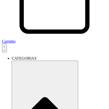
Carrinho
CATEGORIAS