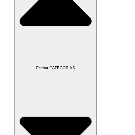
Fechar CATEGORIAS