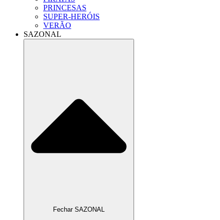
PRINCESAS
SUPER-HERÓIS
VERÃO
SAZONAL
Fechar SAZONAL