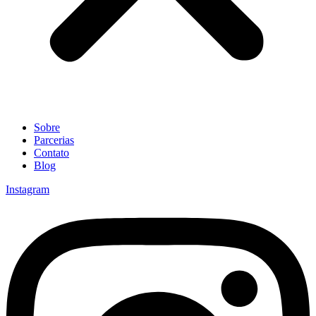
Sobre
Parcerias
Contato
Blog
Instagram