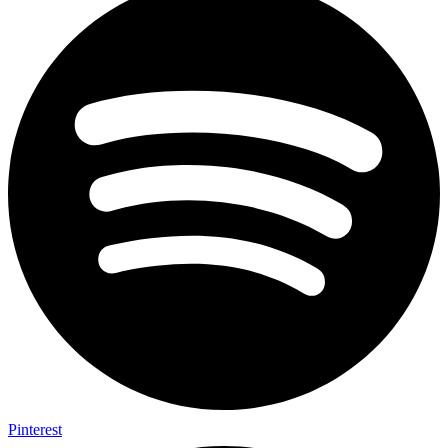
Pinterest