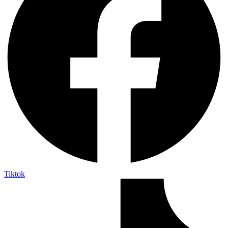
Tiktok