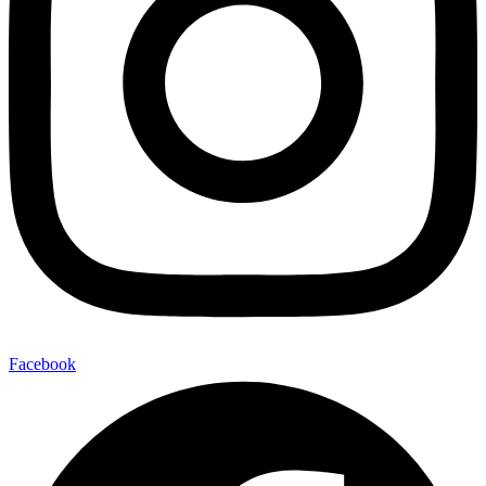
Facebook