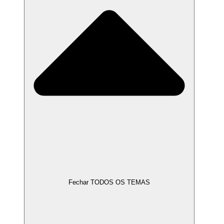
Fechar TODOS OS TEMAS