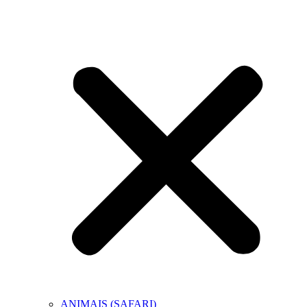
ANIMAIS (SAFARI)