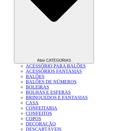
Abrir CATEGORIAS
ACESSÓRIO PARA BALÕES
ACESSÓRIOS FANTASIAS
BALÕES
BALÕES DE NÚMEROS
BOLEIRAS
BOLHAS E ESFERAS
BRINQUEDOS E FANTASIAS
CASA
CONFEITARIA
CONFEITOS
COPOS
DECORAÇÃO
DESCARTÁVEIS