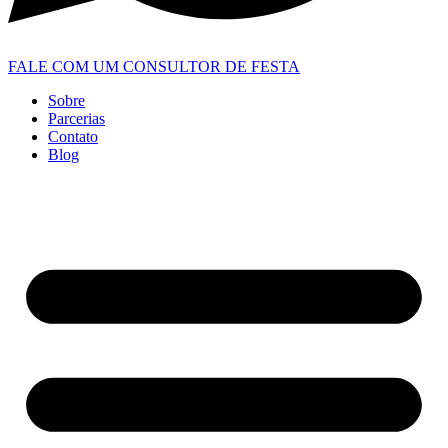
FALE COM UM CONSULTOR DE FESTA
Sobre
Parcerias
Contato
Blog