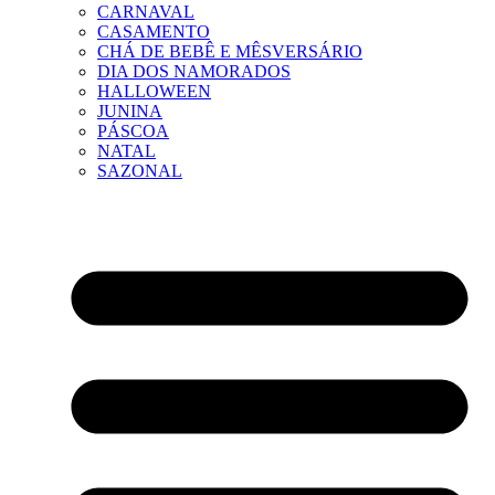
CARNAVAL
CASAMENTO
CHÁ DE BEBÊ E MÊSVERSÁRIO
DIA DOS NAMORADOS
HALLOWEEN
JUNINA
PÁSCOA
NATAL
SAZONAL