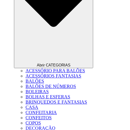
Abrir CATEGORIAS
ACESSÓRIO PARA BALÕES
ACESSÓRIOS FANTASIAS
BALÕES
BALÕES DE NÚMEROS
BOLEIRAS
BOLHAS E ESFERAS
BRINQUEDOS E FANTASIAS
CASA
CONFEITARIA
CONFEITOS
COPOS
DECORAÇÃO