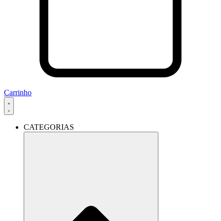
Carrinho
CATEGORIAS