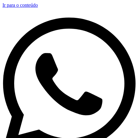
Ir para o conteúdo