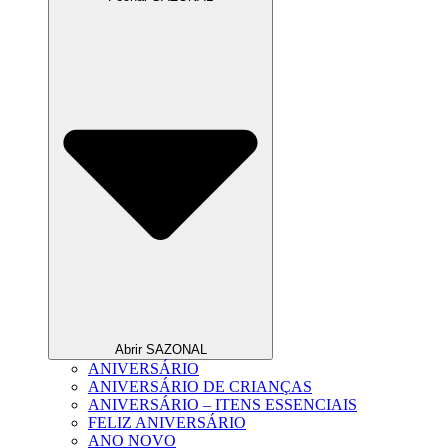
Abrir SAZONAL
ANIVERSÁRIO
ANIVERSÁRIO DE CRIANÇAS
ANIVERSÁRIO – ITENS ESSENCIAIS
FELIZ ANIVERSÁRIO
ANO NOVO