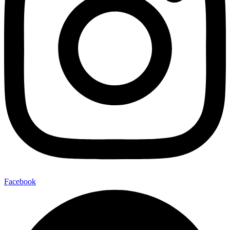
Facebook