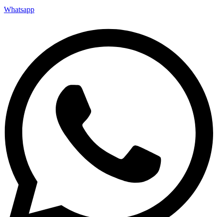
Whatsapp