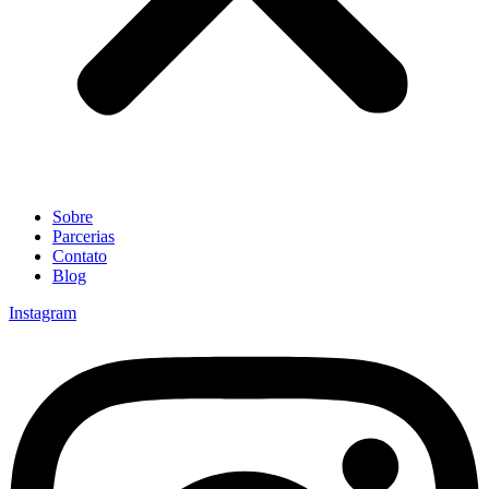
Sobre
Parcerias
Contato
Blog
Instagram