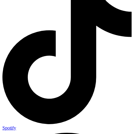
Spotify