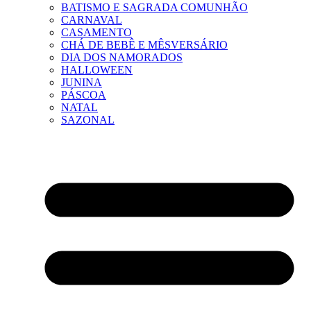
BATISMO E SAGRADA COMUNHÃO
CARNAVAL
CASAMENTO
CHÁ DE BEBÊ E MÊSVERSÁRIO
DIA DOS NAMORADOS
HALLOWEEN
JUNINA
PÁSCOA
NATAL
SAZONAL