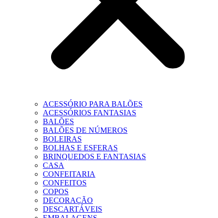
ACESSÓRIO PARA BALÕES
ACESSÓRIOS FANTASIAS
BALÕES
BALÕES DE NÚMEROS
BOLEIRAS
BOLHAS E ESFERAS
BRINQUEDOS E FANTASIAS
CASA
CONFEITARIA
CONFEITOS
COPOS
DECORAÇÃO
DESCARTÁVEIS
EMBALAGENS