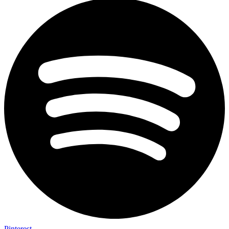
Pinterest