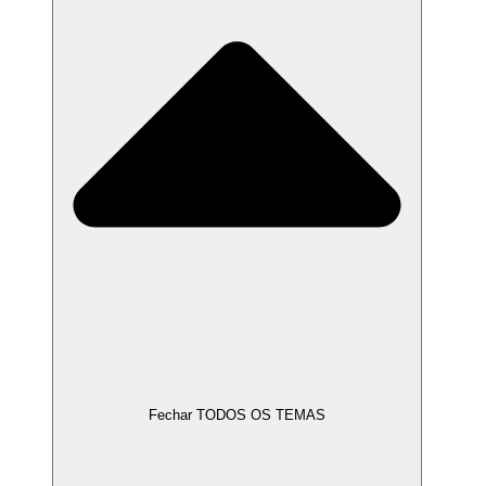
Fechar TODOS OS TEMAS