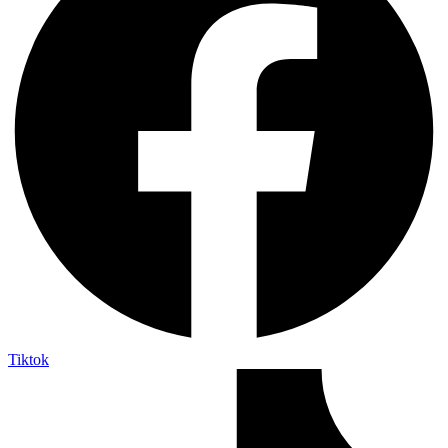
Tiktok