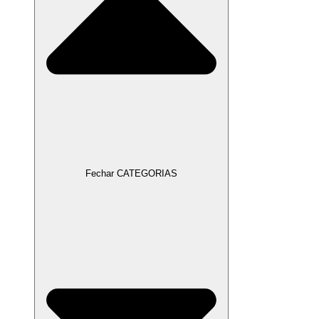
Fechar CATEGORIAS