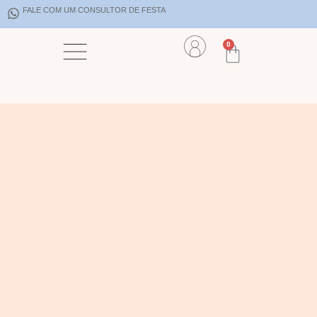
FALE COM UM CONSULTOR DE FESTA
0