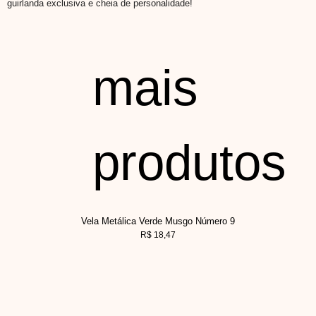
guirlanda exclusiva e cheia de personalidade!
mais
produtos
Vela Metálica Verde Musgo Número 9
R$
18,47