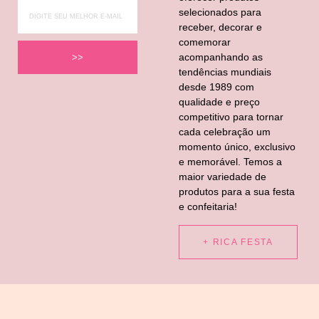
selecionados para
receber, decorar e
comemorar
acompanhando as
>>
tendências mundiais
desde 1989 com
qualidade e preço
competitivo para tornar
cada celebração um
momento único, exclusivo
e memorável. Temos a
maior variedade de
produtos para a sua festa
e confeitaria!
+ RICA FESTA