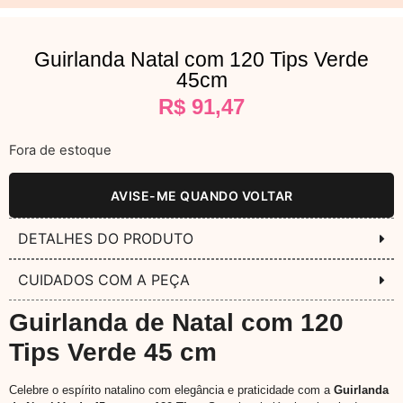
Guirlanda Natal com 120 Tips Verde
45cm
R$
91,47
Fora de estoque
AVISE-ME QUANDO VOLTAR
DETALHES DO PRODUTO
CUIDADOS COM A PEÇA
Guirlanda de Natal com 120
Tips Verde 45 cm
Celebre o espírito natalino com elegância e praticidade com a
Guirlanda