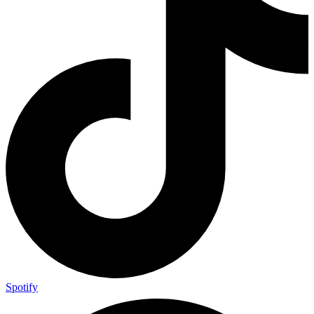
Spotify