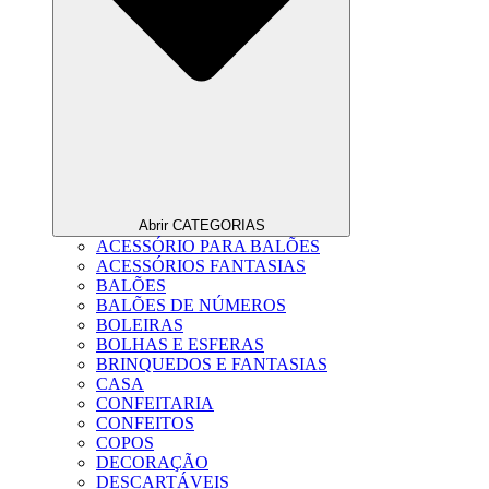
Abrir CATEGORIAS
ACESSÓRIO PARA BALÕES
ACESSÓRIOS FANTASIAS
BALÕES
BALÕES DE NÚMEROS
BOLEIRAS
BOLHAS E ESFERAS
BRINQUEDOS E FANTASIAS
CASA
CONFEITARIA
CONFEITOS
COPOS
DECORAÇÃO
DESCARTÁVEIS