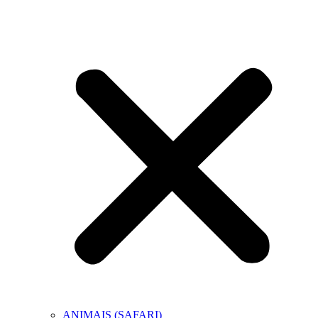
ANIMAIS (SAFARI)