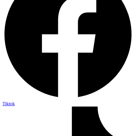
Tiktok