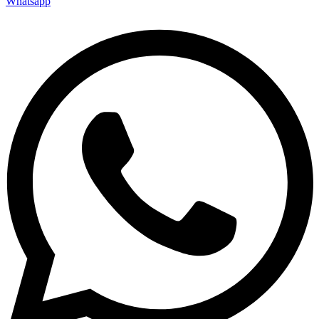
Whatsapp