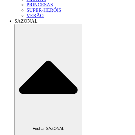
PRINCESAS
SUPER-HERÓIS
VERÃO
SAZONAL
Fechar SAZONAL