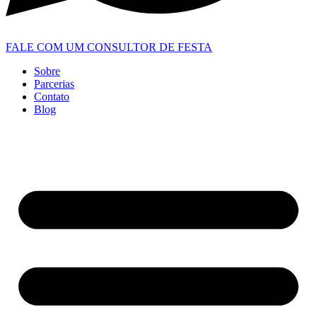
FALE COM UM CONSULTOR DE FESTA
Sobre
Parcerias
Contato
Blog