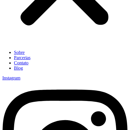
Sobre
Parcerias
Contato
Blog
Instagram