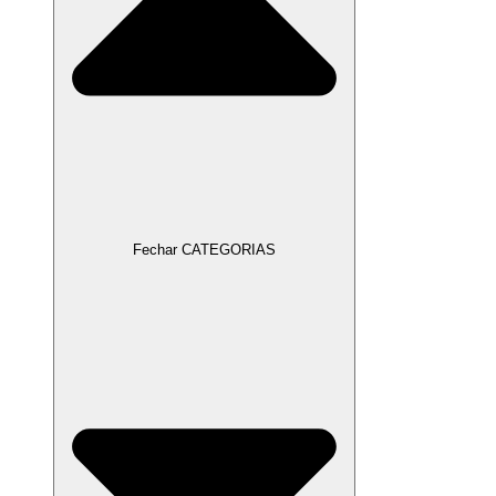
Fechar CATEGORIAS