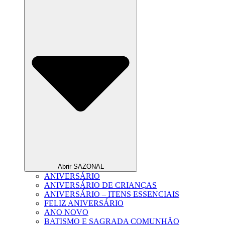
Abrir SAZONAL
ANIVERSÁRIO
ANIVERSÁRIO DE CRIANÇAS
ANIVERSÁRIO – ITENS ESSENCIAIS
FELIZ ANIVERSÁRIO
ANO NOVO
BATISMO E SAGRADA COMUNHÃO