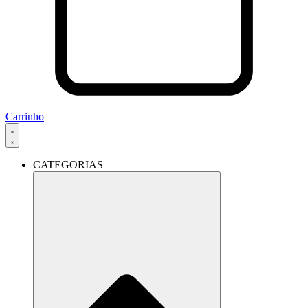
Carrinho
CATEGORIAS