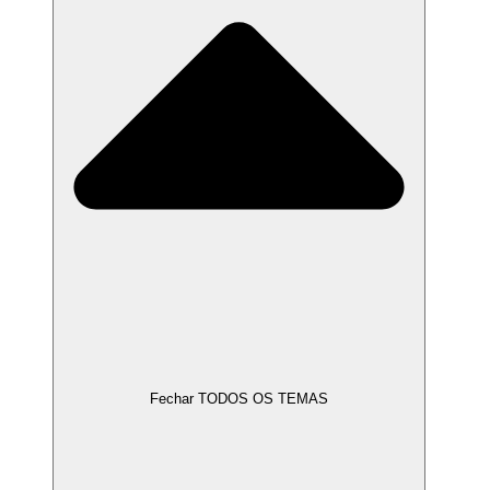
Fechar TODOS OS TEMAS