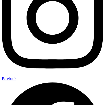
Facebook