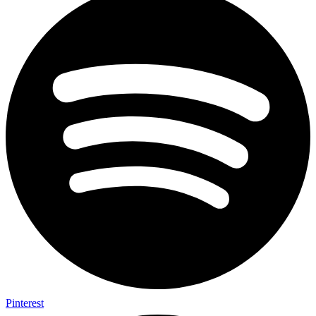
Pinterest