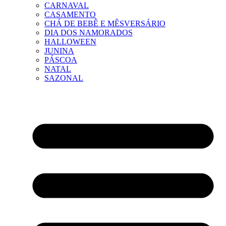
CARNAVAL
CASAMENTO
CHÁ DE BEBÊ E MÊSVERSÁRIO
DIA DOS NAMORADOS
HALLOWEEN
JUNINA
PÁSCOA
NATAL
SAZONAL