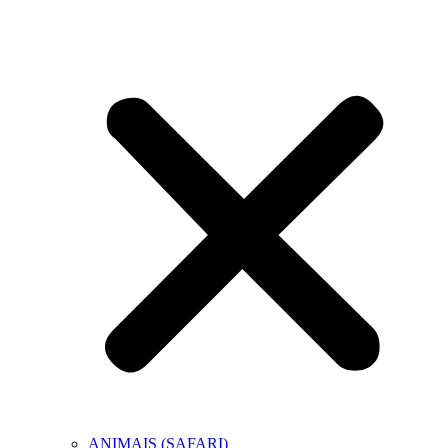
ANIMAIS (SAFARI)