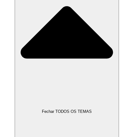
Fechar TODOS OS TEMAS