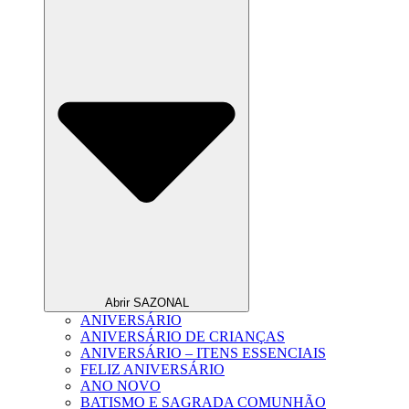
Abrir SAZONAL
ANIVERSÁRIO
ANIVERSÁRIO DE CRIANÇAS
ANIVERSÁRIO – ITENS ESSENCIAIS
FELIZ ANIVERSÁRIO
ANO NOVO
BATISMO E SAGRADA COMUNHÃO