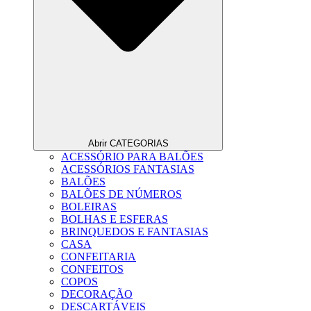
Abrir CATEGORIAS
ACESSÓRIO PARA BALÕES
ACESSÓRIOS FANTASIAS
BALÕES
BALÕES DE NÚMEROS
BOLEIRAS
BOLHAS E ESFERAS
BRINQUEDOS E FANTASIAS
CASA
CONFEITARIA
CONFEITOS
COPOS
DECORAÇÃO
DESCARTÁVEIS