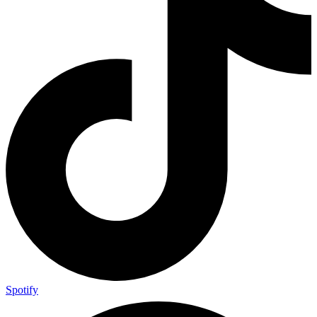
Spotify