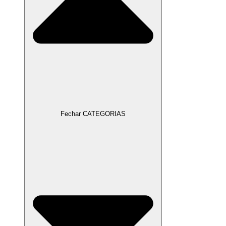
Fechar CATEGORIAS