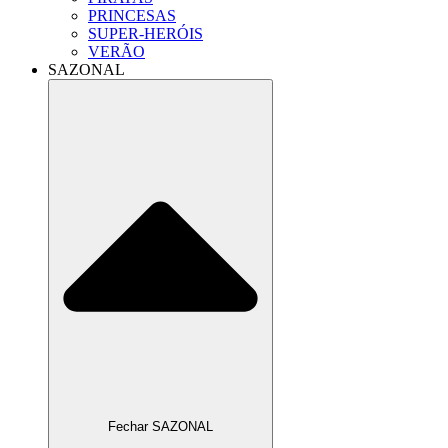
PRINCESAS
SUPER-HERÓIS
VERÃO
SAZONAL
Fechar SAZONAL