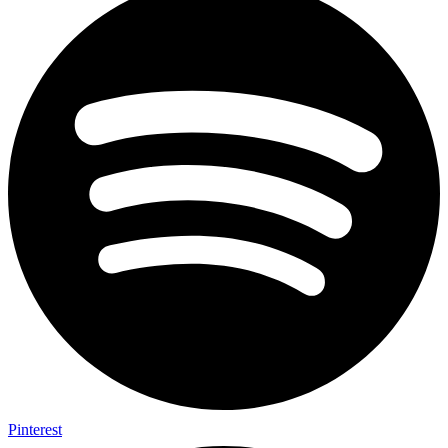
Pinterest