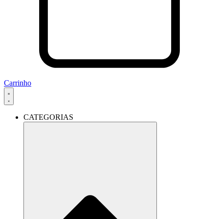
Carrinho
CATEGORIAS