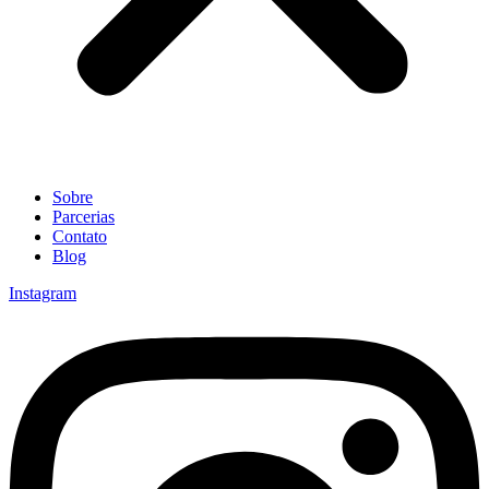
Sobre
Parcerias
Contato
Blog
Instagram