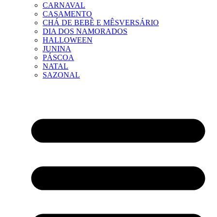
CARNAVAL
CASAMENTO
CHÁ DE BEBÊ E MÊSVERSÁRIO
DIA DOS NAMORADOS
HALLOWEEN
JUNINA
PÁSCOA
NATAL
SAZONAL