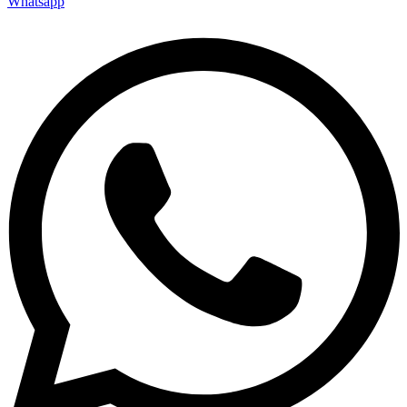
Whatsapp