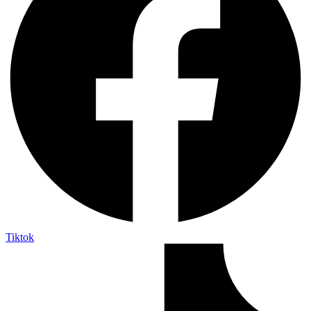
Tiktok