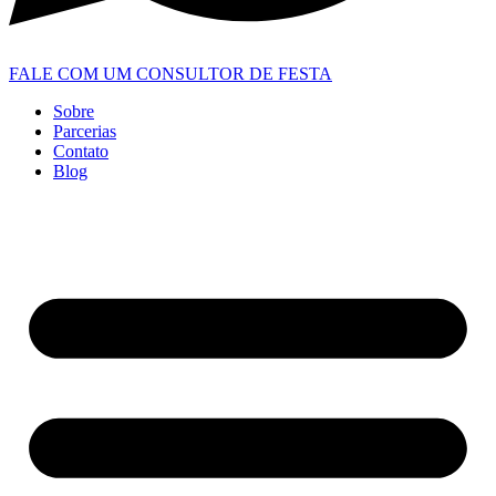
FALE COM UM CONSULTOR DE FESTA
Sobre
Parcerias
Contato
Blog