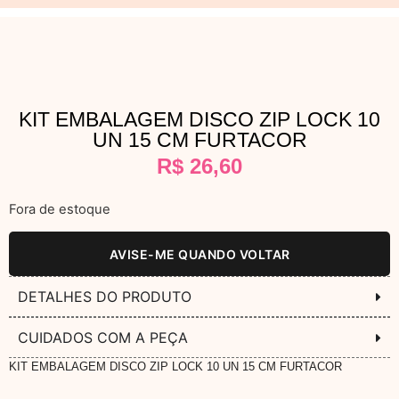
KIT EMBALAGEM DISCO ZIP LOCK 10
UN 15 CM FURTACOR
R$
26,60
Fora de estoque
AVISE-ME QUANDO VOLTAR
DETALHES DO PRODUTO
CUIDADOS COM A PEÇA
KIT EMBALAGEM DISCO ZIP LOCK 10 UN 15 CM FURTACOR