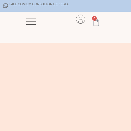
FALE COM UM CONSULTOR DE FESTA
0