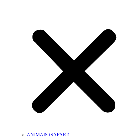
ANIMAIS (SAFARI)