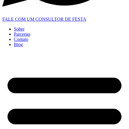
FALE COM UM CONSULTOR DE FESTA
Sobre
Parcerias
Contato
Blog