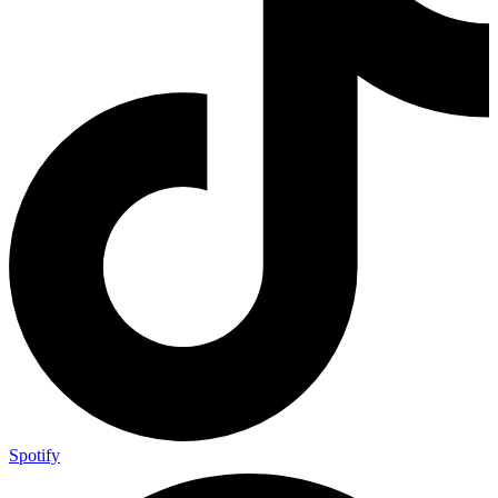
Spotify