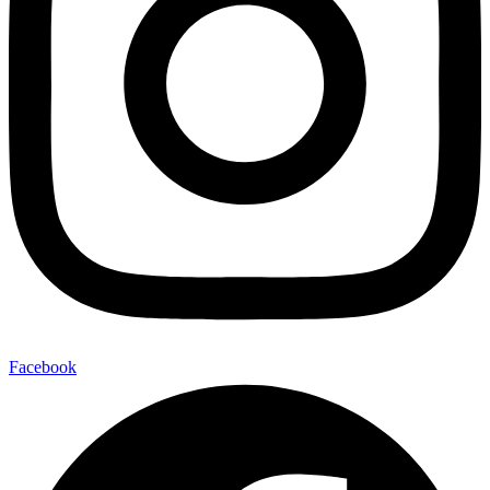
Facebook