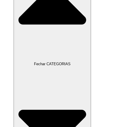
Fechar CATEGORIAS