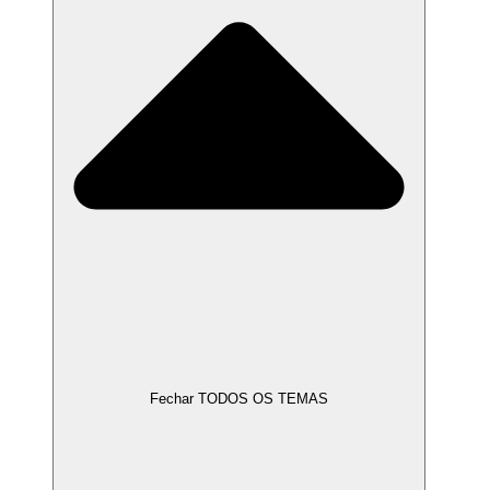
Fechar TODOS OS TEMAS