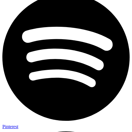
Pinterest