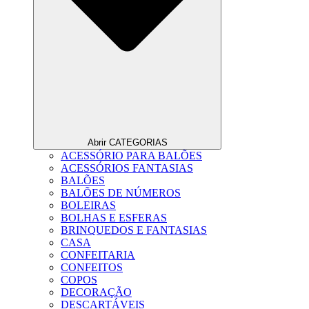
Abrir CATEGORIAS
ACESSÓRIO PARA BALÕES
ACESSÓRIOS FANTASIAS
BALÕES
BALÕES DE NÚMEROS
BOLEIRAS
BOLHAS E ESFERAS
BRINQUEDOS E FANTASIAS
CASA
CONFEITARIA
CONFEITOS
COPOS
DECORAÇÃO
DESCARTÁVEIS