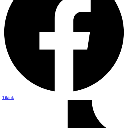
Tiktok