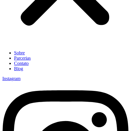
Sobre
Parcerias
Contato
Blog
Instagram