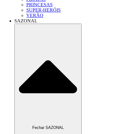
PRINCESAS
SUPER-HERÓIS
VERÃO
SAZONAL
Fechar SAZONAL