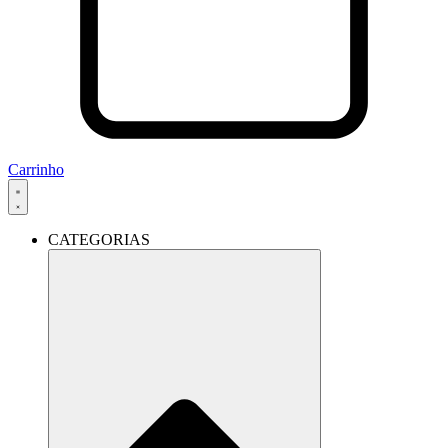
Carrinho
CATEGORIAS