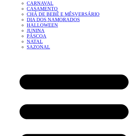
CARNAVAL
CASAMENTO
CHÁ DE BEBÊ E MÊSVERSÁRIO
DIA DOS NAMORADOS
HALLOWEEN
JUNINA
PÁSCOA
NATAL
SAZONAL