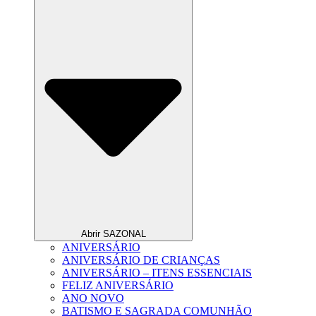
Abrir SAZONAL
ANIVERSÁRIO
ANIVERSÁRIO DE CRIANÇAS
ANIVERSÁRIO – ITENS ESSENCIAIS
FELIZ ANIVERSÁRIO
ANO NOVO
BATISMO E SAGRADA COMUNHÃO