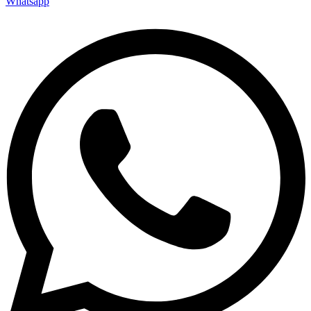
Whatsapp