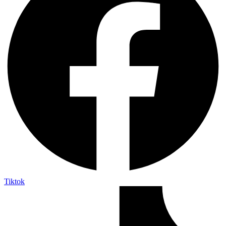
Tiktok