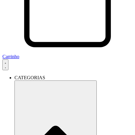
Carrinho
CATEGORIAS