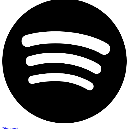
Pinterest