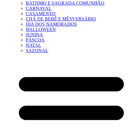
BATISMO E SAGRADA COMUNHÃO
CARNAVAL
CASAMENTO
CHÁ DE BEBÊ E MÊSVERSÁRIO
DIA DOS NAMORADOS
HALLOWEEN
JUNINA
PÁSCOA
NATAL
SAZONAL