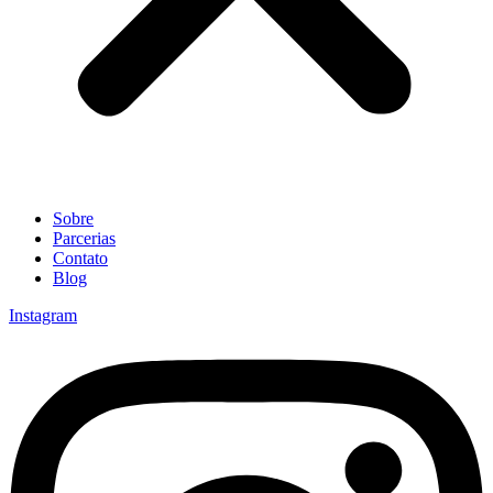
Sobre
Parcerias
Contato
Blog
Instagram