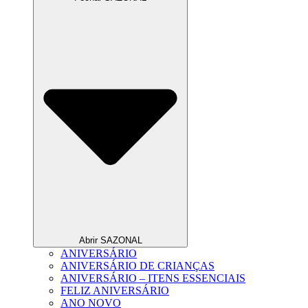
Abrir SAZONAL
ANIVERSÁRIO
ANIVERSÁRIO DE CRIANÇAS
ANIVERSÁRIO – ITENS ESSENCIAIS
FELIZ ANIVERSÁRIO
ANO NOVO