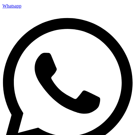
Whatsapp