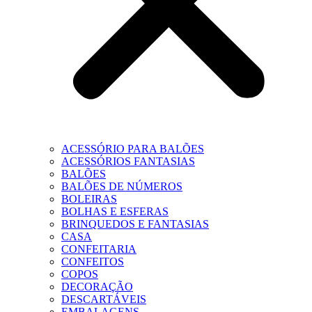
ACESSÓRIO PARA BALÕES
ACESSÓRIOS FANTASIAS
BALÕES
BALÕES DE NÚMEROS
BOLEIRAS
BOLHAS E ESFERAS
BRINQUEDOS E FANTASIAS
CASA
CONFEITARIA
CONFEITOS
COPOS
DECORAÇÃO
DESCARTÁVEIS
EMBALAGENS