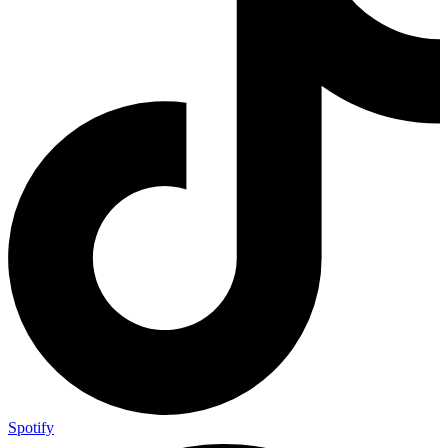
Spotify