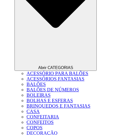
Abrir CATEGORIAS
ACESSÓRIO PARA BALÕES
ACESSÓRIOS FANTASIAS
BALÕES
BALÕES DE NÚMEROS
BOLEIRAS
BOLHAS E ESFERAS
BRINQUEDOS E FANTASIAS
CASA
CONFEITARIA
CONFEITOS
COPOS
DECORAÇÃO