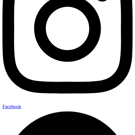
Facebook