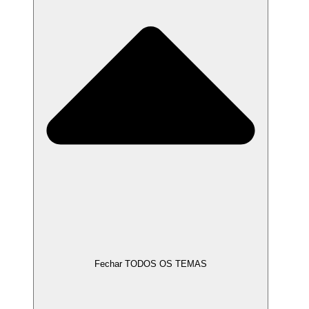
Fechar TODOS OS TEMAS