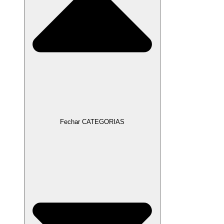
Fechar CATEGORIAS