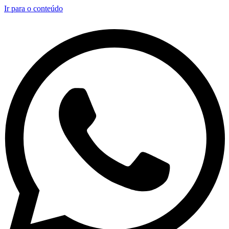
Ir para o conteúdo