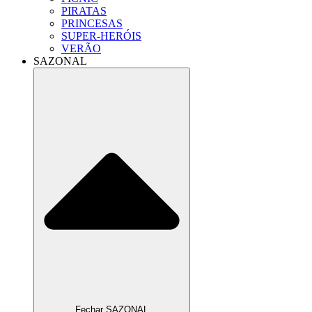
PIRATAS
PRINCESAS
SUPER-HERÓIS
VERÃO
SAZONAL
Fechar SAZONAL