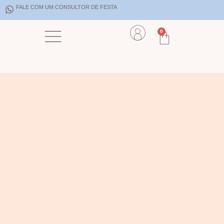
FALE COM UM CONSULTOR DE FESTA
0