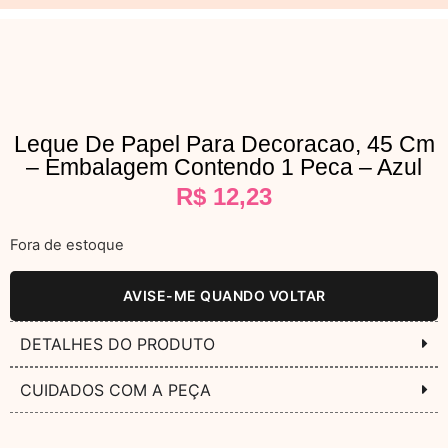
Leque De Papel Para Decoracao, 45 Cm
– Embalagem Contendo 1 Peca – Azul
R$
12,23
Fora de estoque
AVISE-ME QUANDO VOLTAR
DETALHES DO PRODUTO
CUIDADOS COM A PEÇA