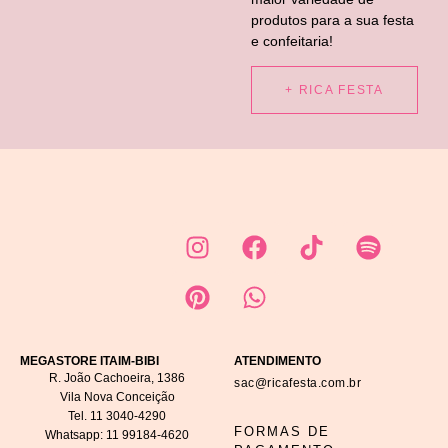
produtos para a sua festa
e confeitaria!
+ RICA FESTA
MEGASTORE ITAIM-BIBI
ATENDIMENTO
R. João Cachoeira, 1386
sac@ricafesta.com.br
Vila Nova Conceição
Tel.
11 3040-4290
FORMAS DE
Whatsapp:
11 99184-4620